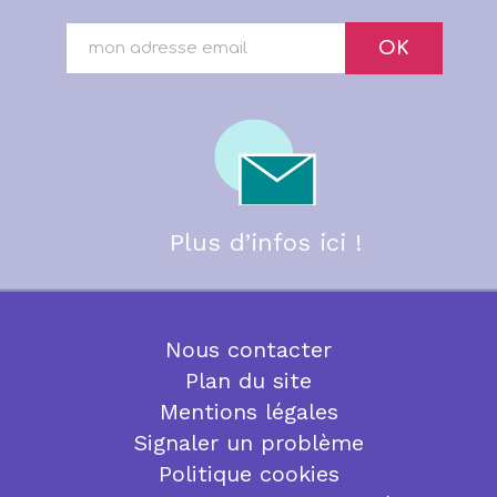
OK
Plus d’infos ici !
Nous contacter
Plan du site
Mentions légales
Signaler un problème
Politique cookies