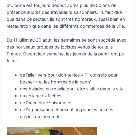
d’Olonne est toujours debout après plus de 50 ans de
présence auprès des travailleurs saisonniers. Ils faut dire
que dans ce secteur, ils sont très nombreux, aussi bien en
restauration que dans les différents commerces de la ville.
Du 11 juillet au 20 aout, les semaines se sont succédé avec
des nouveaux groupes de jocistes venus de toute le
France. Durant leur semaine, les jeunes de la perm’ ont pu
faire :
de l’aller-vers pour donner les « 11 conseils pour
bosser » et les horaires de la perm’
des balades en rosalie pour être visible dans la ville
du collage d’affiches
de l’accueil de saisonniers
de l’organisation et animation pour les soirées
crêpes du mercredi