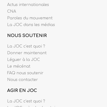
Actus internationales
CNA
Paroles du mouvement
La JOC dans les médias
NOUS SOUTENIR
La JOC c’est quoi ?
Donner maintenant
Léguer à la JOC
Le mécénat
FAQ nous soutenir
Nous contacter
AGIR EN JOC
La JOC c’est quoi ?