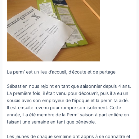
La perm’ est un lieu d’accueil, d’écoute et de partage.
Sébastien nous rejoint en tant que saisonnier depuis 4 ans.
La première fois, il était venu pour découvrir, puis il a eu un
soucis avec son employeur de l’époque et la perm’ l’a aidé.
Il est ensuite revenu pour rompre son isolement. Cette
année, il a été membre de la Perm’ saison à part entière en
faisant une semaine en tant que bénévole.
Les jeunes de chaque semaine ont appris à se connaître et