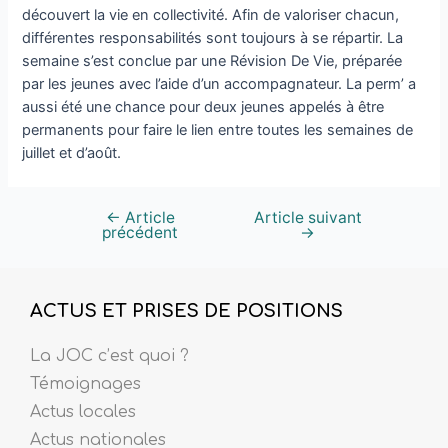
découvert la vie en collectivité. Afin de valoriser chacun,
différentes responsabilités sont toujours à se répartir. La
semaine s’est conclue par une Révision De Vie, préparée
par les jeunes avec l’aide d’un accompagnateur. La perm’ a
aussi été une chance pour deux jeunes appelés à être
permanents pour faire le lien entre toutes les semaines de
juillet et d’août.
←
Article
Article suivant
précédent
→
ACTUS ET PRISES DE POSITIONS
La JOC c’est quoi ?
Témoignages
Actus locales
Actus nationales