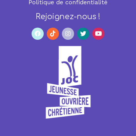
Politique de confidentialité
Rejoignez-nous !