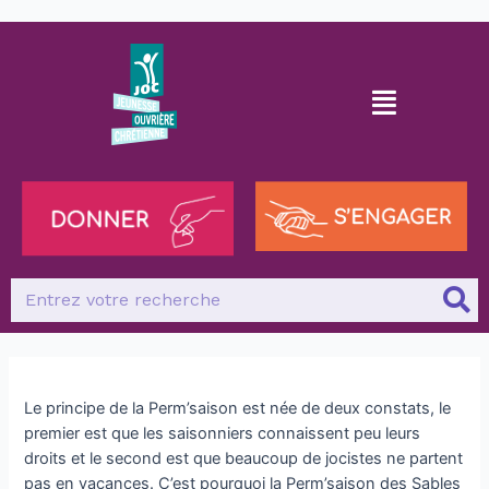
Le principe de la Perm’saison est née de deux constats, le
premier est que les saisonniers connaissent peu leurs
droits et le second est que beaucoup de jocistes ne partent
pas en vacances. C’est pourquoi la Perm’saison des Sables