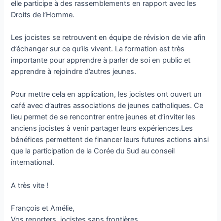
elle participe à des rassemblements en rapport avec les
Droits de l’Homme.
Les jocistes se retrouvent en équipe de révision de vie afin
d’échanger sur ce qu’ils vivent. La formation est très
importante pour apprendre à parler de soi en public et
apprendre à rejoindre d’autres jeunes.
Pour mettre cela en application, les jocistes ont ouvert un
café avec d’autres associations de jeunes catholiques. Ce
lieu permet de se rencontrer entre jeunes et d’inviter les
anciens jocistes à venir partager leurs expériences.Les
bénéfices permettent de financer leurs futures actions ainsi
que la participation de la Corée du Sud au conseil
international.
A très vite !
François et Amélie,
Vos reporters, jocistes sans frontières