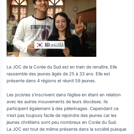
La JOC de la Corée du Sud est en train de renaître. Elle
rassemble des jeunes âgés de 25 à 33 ans. Elle est
présente dans 4 régions et réunit 59 jeunes.
Les jocistes s’inscrivent dans l’église en étant en relation
avec les autres mouvements de leurs diocèses. Ils
participent également à des pèlerinages. Cependant ce
n’est pas toujours facile de rejoindre des jeunes car les
jeunes chrétiens sont peu nombreux en Corée du Sud.
La JOC est tout de même présente dans la société puisque