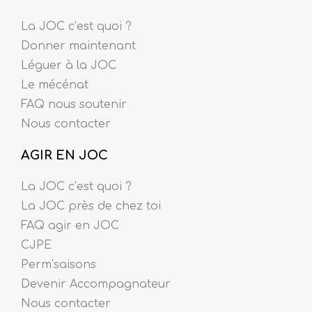
La JOC c’est quoi ?
Donner maintenant
Léguer à la JOC
Le mécénat
FAQ nous soutenir
Nous contacter
AGIR EN JOC
La JOC c’est quoi ?
La JOC près de chez toi
FAQ agir en JOC
CJPE
Perm’saisons
Devenir Accompagnateur
Nous contacter