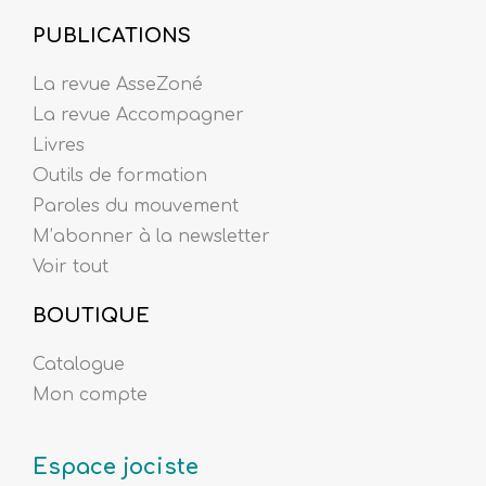
PUBLICATIONS
La revue AsseZoné
La revue Accompagner
Livres
Outils de formation
Paroles du mouvement
M’abonner à la newsletter
Voir tout
BOUTIQUE
Catalogue
Mon compte
Espace jociste