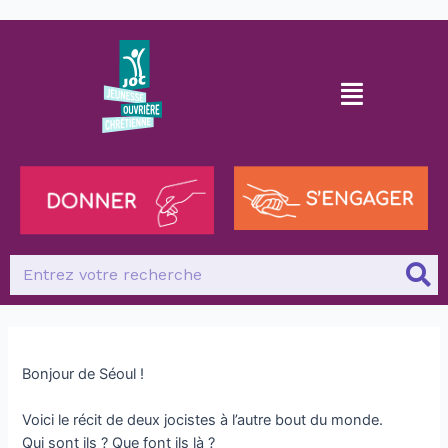
Bonjour de Séoul !
Voici le récit de deux jocistes à l’autre bout du monde.
Qui sont ils ? Que font ils là ?