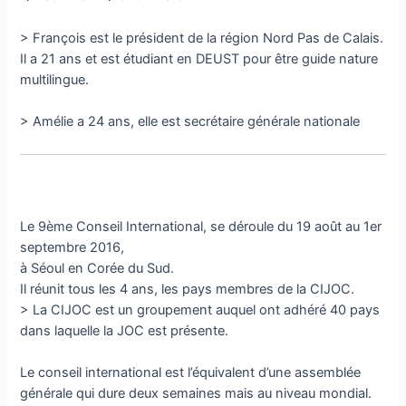
> François est le président de la région Nord Pas de Calais.
Il a 21 ans et est étudiant en DEUST pour être guide nature
multilingue.
> Amélie a 24 ans, elle est secrétaire générale nationale
Le 9ème Conseil International, se déroule du 19 août au 1er
septembre 2016,
à Séoul en Corée du Sud.
Il réunit tous les 4 ans, les pays membres de la CIJOC.
> La CIJOC est un groupement auquel ont adhéré 40 pays
dans laquelle la JOC est présente.
Le conseil international est l’équivalent d’une assemblée
générale qui dure deux semaines mais au niveau mondial.