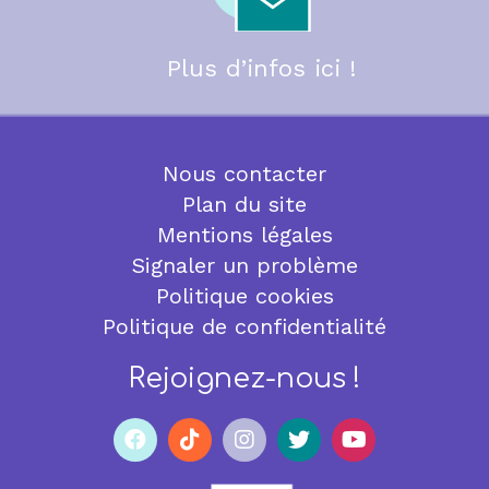
Plus d’infos ici !
Nous contacter
Plan du site
Mentions légales
Signaler un problème
Politique cookies
Politique de confidentialité
Rejoignez-nous !