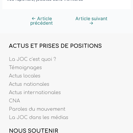
←
Article
Article suivant
précédent
→
ACTUS ET PRISES DE POSITIONS
La JOC c’est quoi ?
Témoignages
Actus locales
Actus nationales
Actus internationales
CNA
Paroles du mouvement
La JOC dans les médias
NOUS SOUTENIR