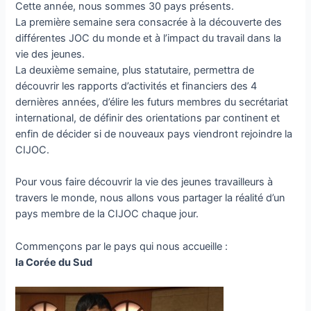
Cette année, nous sommes 30 pays présents.
La première semaine sera consacrée à la découverte des
différentes JOC du monde et à l’impact du travail dans la
vie des jeunes.
La deuxième semaine, plus statutaire, permettra de
découvrir les rapports d’activités et financiers des 4
dernières années, d’élire les futurs membres du secrétariat
international, de définir des orientations par continent et
enfin de décider si de nouveaux pays viendront rejoindre la
CIJOC.
Pour vous faire découvrir la vie des jeunes travailleurs à
travers le monde, nous allons vous partager la réalité d’un
pays membre de la CIJOC chaque jour.
Commençons par le pays qui nous accueille :
la Corée du Sud