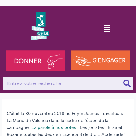
C’était le 30 novembre 2018 au Foyer Jeunes Travailleurs
La Manu de Valence dans le cadre de l’étape de la
campagne “
La parole à nos potes
“. Les jocistes : Elisa et
Roxane toutes les deux en Licence 3 de droit, Abdelkader