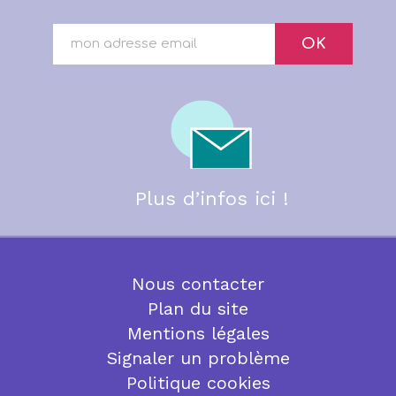
OK
Plus d’infos ici !
Nous contacter
Plan du site
Mentions légales
Signaler un problème
Politique cookies