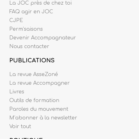
La JOC près de chez toi
FAQ agir en JOC
CJPE
Perm’saisons
Devenir Accompagnateur
Nous contacter
PUBLICATIONS
La revue AsseZoné
La revue Accompagner
Livres
Outils de formation
Paroles du mouvement
M’abonner à la newsletter
Voir tout