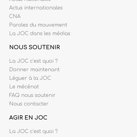
Actus internationales
CNA
Paroles du mouvement
La JOC dans les médias
NOUS SOUTENIR
La JOC c’est quoi ?
Donner maintenant
Léguer à la JOC
Le mécénat
FAQ nous soutenir
Nous contacter
AGIR EN JOC
La JOC c’est quoi ?