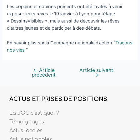
Les copains et copines présents ont été invités à venir
exposer leurs rêves le 19 janvier à Lyon pour l’étape
« DessInsVisibles », mais aussi de découvrir les rêves
d’autres jeunes et de participer à des débats.
En savoir plus sur la Campagne nationale d’action “
Traçons
nos vies
“
←
Article
Article suivant
précédent
→
ACTUS ET PRISES DE POSITIONS
La JOC c’est quoi ?
Témoignages
Actus locales
Actus nationales