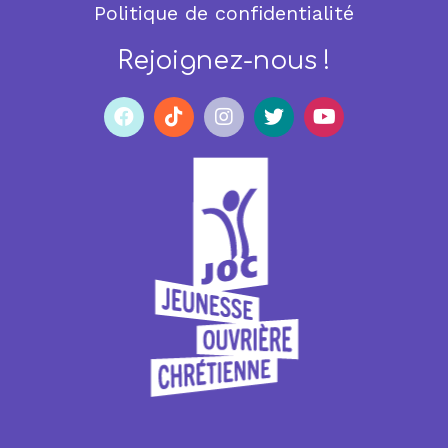
Politique de confidentialité
Rejoignez-nous !