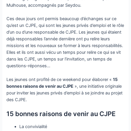
Mulhouse, accompagnés par Seydou.
Ces deux jours ont permis beaucoup d’échanges sur ce
qu’est un CJPE, qui sont les jeunes privés d’emploi et le rôle
d’un ou d’une responsable de CJPE. Les jeunes qui étaient
déjà responsables l’année dernière ont pu relire leurs
missions et les nouveaux se former à leurs responsabilités.
Elles et ils ont aussi vécu un temps pour relire ce qui se vit
dans les CJPE, un temps sur l’invitation, un temps de
questions-réponses…
Les jeunes ont profité de ce weekend pour élaborer «
15
bonnes raisons de venir au CJPE
», une initiative originale
pour inviter les jeunes privés d’emploi à se joindre au projet
des CJPE.
15 bonnes raisons de venir au CJPE
La convivialité