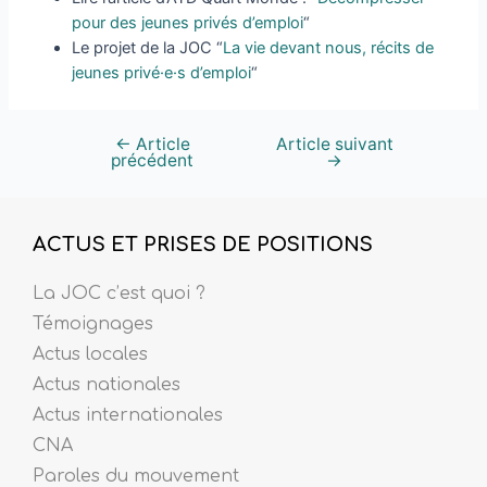
pour des jeunes privés d’emploi
“
Le projet de la JOC “
La vie devant nous, récits de
jeunes privé·e·s d’emploi
“
←
Article
Article suivant
précédent
→
ACTUS ET PRISES DE POSITIONS
La JOC c’est quoi ?
Témoignages
Actus locales
Actus nationales
Actus internationales
CNA
Paroles du mouvement