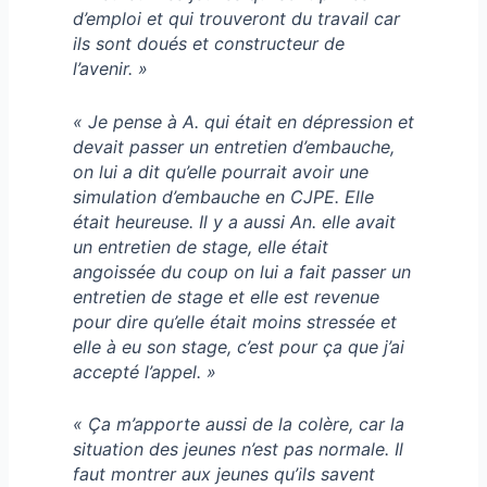
d’emploi et qui trouveront du travail car
ils sont doués et constructeur de
l’avenir. »
« Je pense à A. qui était en dépression et
devait passer un entretien d’embauche,
on lui a dit qu’elle pourrait avoir une
simulation d’embauche en CJPE. Elle
était heureuse. Il y a aussi An. elle avait
un entretien de stage, elle était
angoissée du coup on lui a fait passer un
entretien de stage et elle est revenue
pour dire qu’elle était moins stressée et
elle à eu son stage, c’est pour ça que j’ai
accepté l’appel. »
« Ça m’apporte aussi de la colère, car la
situation des jeunes n’est pas normale. Il
faut montrer aux jeunes qu’ils savent