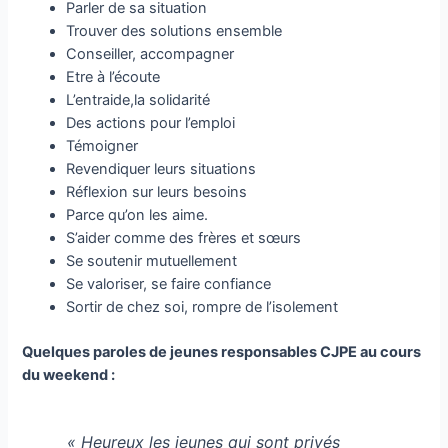
Parler de sa situation
Trouver des solutions ensemble
Conseiller, accompagner
Etre à l’écoute
L’entraide,la solidarité
Des actions pour l’emploi
Témoigner
Revendiquer leurs situations
Réflexion sur leurs besoins
Parce qu’on les aime.
S’aider comme des frères et sœurs
Se soutenir mutuellement
Se valoriser, se faire confiance
Sortir de chez soi, rompre de l’isolement
Quelques paroles de jeunes responsables CJPE au cours
du weekend :
« Heureux les jeunes qui sont privés