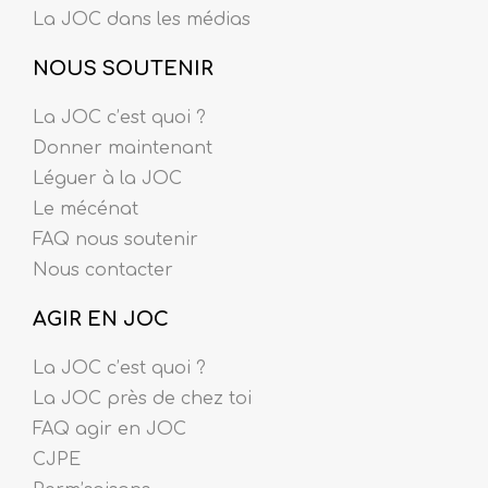
La JOC dans les médias
NOUS SOUTENIR
La JOC c’est quoi ?
Donner maintenant
Léguer à la JOC
Le mécénat
FAQ nous soutenir
Nous contacter
AGIR EN JOC
La JOC c’est quoi ?
La JOC près de chez toi
FAQ agir en JOC
CJPE