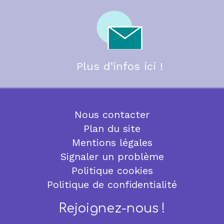
Plus d’infos ici !
Nous contacter
Plan du site
Mentions légales
Signaler un problème
Politique cookies
Politique de confidentialité
Rejoignez-nous !