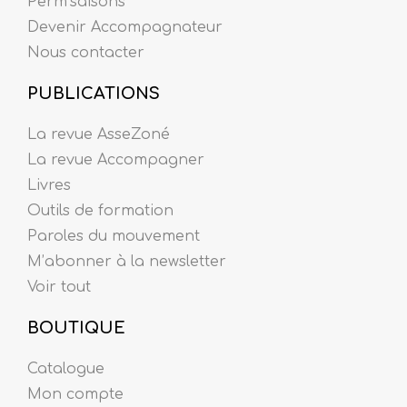
Perm’saisons
Devenir Accompagnateur
Nous contacter
PUBLICATIONS
La revue AsseZoné
La revue Accompagner
Livres
Outils de formation
Paroles du mouvement
M’abonner à la newsletter
Voir tout
BOUTIQUE
Catalogue
Mon compte