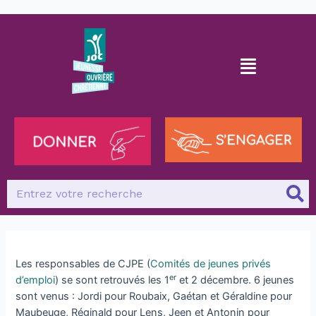
Les responsables de CJPE (
Comités de jeunes privés
er
d’emploi
) se sont retrouvés les 1
et 2 décembre. 6 jeunes
sont venus : Jordi pour Roubaix, Gaétan et Géraldine pour
Maubeuge, Réginald pour Lens, Jeen et Antonin pour