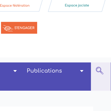
Publications