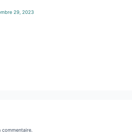
embre 29, 2023
n commentaire.