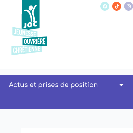
Actus et prises de position