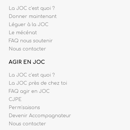
La JOC c’est quoi ?
Donner maintenant
Léguer à la JOC
Le mécénat
FAQ nous soutenir
Nous contacter
AGIR EN JOC
La JOC c’est quoi ?
La JOC près de chez toi
FAQ agir en JOC
CJPE
Perm’saisons
Devenir Accompagnateur
Nous contacter