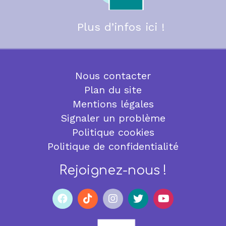
Plus d’infos ici !
Nous contacter
Plan du site
Mentions légales
Signaler un problème
Politique cookies
Politique de confidentialité
Rejoignez-nous !