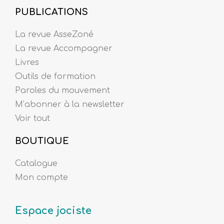
PUBLICATIONS
La revue AsseZoné
La revue Accompagner
Livres
Outils de formation
Paroles du mouvement
M’abonner à la newsletter
Voir tout
BOUTIQUE
Catalogue
Mon compte
Espace jociste