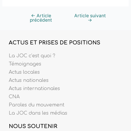
←
Article
Article suivant
précédent
→
ACTUS ET PRISES DE POSITIONS
La JOC c’est quoi ?
Témoignages
Actus locales
Actus nationales
Actus internationales
CNA
Paroles du mouvement
La JOC dans les médias
NOUS SOUTENIR