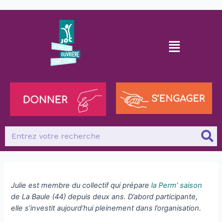
Julie est membre du collectif qui prépare
la Perm’ saison
de La Baule (44) depuis deux ans. D’abord participante,
elle s’investit aujourd’hui pleinement dans l’organisation.