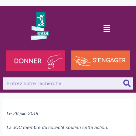
Le 26 juin 2018
La JOC membre du collectif soutien cette action.