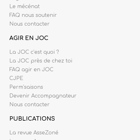
Le mécénat
FAQ nous soutenir
Nous contacter
AGIR EN JOC
La JOC c’est quoi ?
La JOC près de chez toi
FAQ agir en JOC
CJPE
Perm’saisons
Devenir Accompagnateur
Nous contacter
PUBLICATIONS
La revue AsseZoné