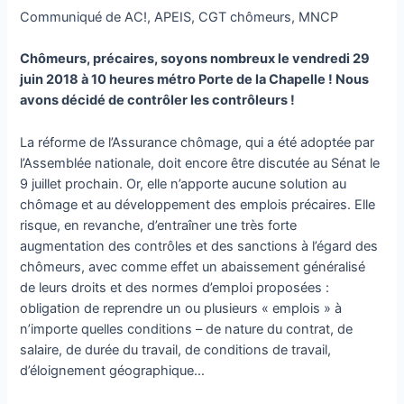
Communiqué de AC!, APEIS, CGT chômeurs, MNCP
Chômeurs, précaires, soyons nombreux le vendredi 29
juin 2018 à 10 heures métro Porte de la Chapelle ! Nous
avons décidé de contrôler les contrôleurs !
La réforme de l’Assurance chômage, qui a été adoptée par
l’Assemblée nationale, doit encore être discutée au Sénat le
9 juillet prochain. Or, elle n’apporte aucune solution au
chômage et au développement des emplois précaires. Elle
risque, en revanche, d’entraîner une très forte
augmentation des contrôles et des sanctions à l’égard des
chômeurs, avec comme effet un abaissement généralisé
de leurs droits et des normes d’emploi proposées :
obligation de reprendre un ou plusieurs « emplois » à
n’importe quelles conditions – de nature du contrat, de
salaire, de durée du travail, de conditions de travail,
d’éloignement géographique…