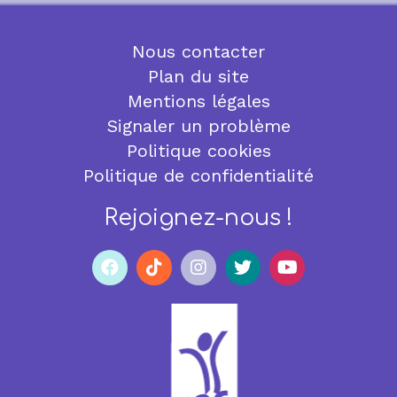
Nous contacter
Plan du site
Mentions légales
Signaler un problème
Politique cookies
Politique de confidentialité
Rejoignez-nous !