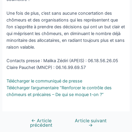
Une fois de plus, c’est sans aucune concertation des
chômeurs et des organisations qui les représentent que
l’on s’apprête à prendre des décisions qui ont un but clair et
qui méprisent les chômeurs, en diminuant le nombre déjà
minoritaire des allocataires, en radiant toujours plus et sans
raison valable.
Contacts presse : Malika Zédiri (APEIS) : 06.18.56.26.05
Claire Pauchet (MNCP) : 06.16.99.69.57
Télécharger le communiqué de presse
Télécharger l’argumentaire “Renforcer le contrôle des
chômeurs et précaires – De qui se moque t-on ?”
←
Article
Article suivant
précédent
→