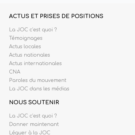
ACTUS ET PRISES DE POSITIONS
La JOC c’est quoi ?
Témoignages
Actus locales
Actus nationales
Actus internationales
CNA
Paroles du mouvement
La JOC dans les médias
NOUS SOUTENIR
La JOC c’est quoi ?
Donner maintenant
Léguer à la JOC