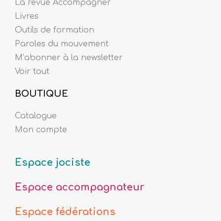
La revue Accompagner
Livres
Outils de formation
Paroles du mouvement
M’abonner à la newsletter
Voir tout
BOUTIQUE
Catalogue
Mon compte
Espace jociste
Espace accompagnateur
Espace fédérations