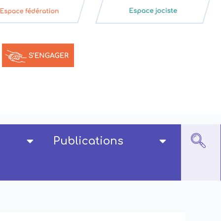
Publications