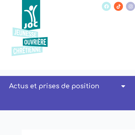
Actus et prises de position