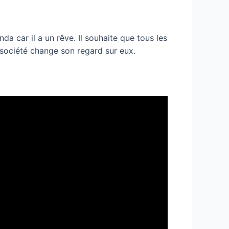
nda car il a un rêve. Il souhaite que tous les
 société change son regard sur eux.