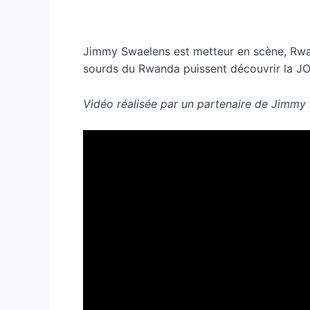
Jimmy Swaelens est metteur en scène,
Rwa
sourds du Rwanda puissent découvrir la JOC
Vidéo réalisée par un partenaire de Jimmy 