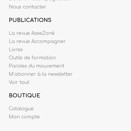
Nous contacter
PUBLICATIONS
La revue AsseZoné
La revue Accompagner
Livres
Outils de formation
Paroles du mouvement
M’abonner à la newsletter
Voir tout
BOUTIQUE
Catalogue
Mon compte