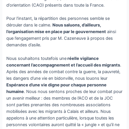
d’orientation (CAO) présents dans toute la France.
Pour l’instant, la répartition des personnes semble se
dérouler dans le calme.
Nous saluons, d’ailleurs,
l’organisation mise en place par le gouvernement
ainsi
que l’engagement pris par M. Cazeneuve à propos des
demandes d’asile.
Nous souhaitons toutefois une
réelle vigilance
concernant l’accompagnement et l’accueil des migrants
.
Après des années de combat contre la guerre, la pauvreté,
les dangers d’une vie en bidonville, nous louons leur
Espérance d’une vie digne pour chaque personne
humaine
. Nous nous sentons proches de leur combat pour
un avenir meilleur : des membres de l’ACO et de la JOC
sont parties prenantes des nombreuses associations
mobilisées avec les migrants à Calais et ailleurs. Nous
appelons à une attention particulière, lorsque toutes les
personnes volontaires auront quitté la « jungle » et qu’il ne