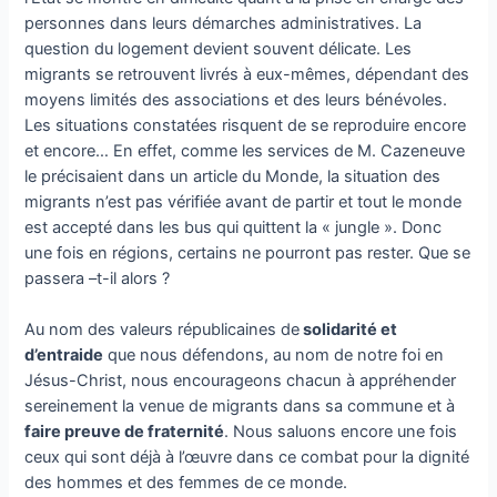
personnes dans leurs démarches administratives. La
question du logement devient souvent délicate. Les
migrants se retrouvent livrés à eux-mêmes, dépendant des
moyens limités des associations et des leurs bénévoles.
Les situations constatées risquent de se reproduire encore
et encore… En effet, comme les services de M. Cazeneuve
le précisaient dans un article du Monde, la situation des
migrants n’est pas vérifiée avant de partir et tout le monde
est accepté dans les bus qui quittent la « jungle ». Donc
une fois en régions, certains ne pourront pas rester. Que se
passera –t-il alors ?
Au nom des valeurs républicaines de
solidarité et
d’entraide
que nous défendons, au nom de notre foi en
Jésus-Christ, nous encourageons chacun à appréhender
sereinement la venue de migrants dans sa commune et à
faire preuve de fraternité
. Nous saluons encore une fois
ceux qui sont déjà à l’œuvre dans ce combat pour la dignité
des hommes et des femmes de ce monde.