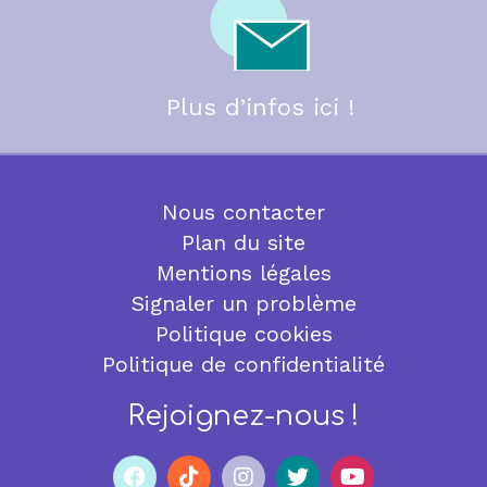
Plus d’infos ici !
Nous contacter
Plan du site
Mentions légales
Signaler un problème
Politique cookies
Politique de confidentialité
Rejoignez-nous !