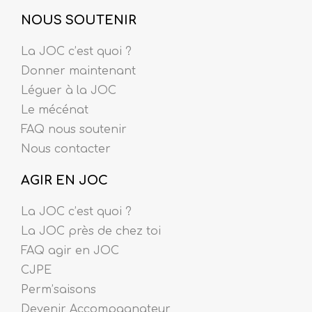
NOUS SOUTENIR
La JOC c’est quoi ?
Donner maintenant
Léguer à la JOC
Le mécénat
FAQ nous soutenir
Nous contacter
AGIR EN JOC
La JOC c’est quoi ?
La JOC près de chez toi
FAQ agir en JOC
CJPE
Perm’saisons
Devenir Accompagnateur