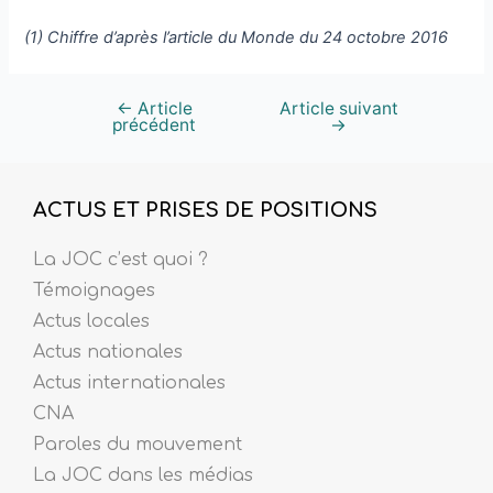
(1) Chiffre d’après l’article du Monde du 24 octobre 2016
←
Article
Article suivant
précédent
→
ACTUS ET PRISES DE POSITIONS
La JOC c’est quoi ?
Témoignages
Actus locales
Actus nationales
Actus internationales
CNA
Paroles du mouvement
La JOC dans les médias