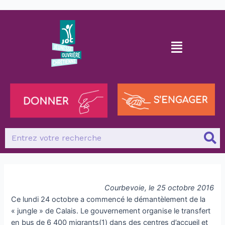
Courbevoie, le 25 octobre 2016
Ce lundi 24 octobre a commencé le démantèlement de la
« jungle » de Calais. Le gouvernement organise le transfert
en bus de 6 400 migrants(1) dans des centres d’accueil et