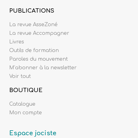
PUBLICATIONS
La revue AsseZoné
La revue Accompagner
Livres
Outils de formation
Paroles du mouvement
M’abonner à la newsletter
Voir tout
BOUTIQUE
Catalogue
Mon compte
Espace jociste