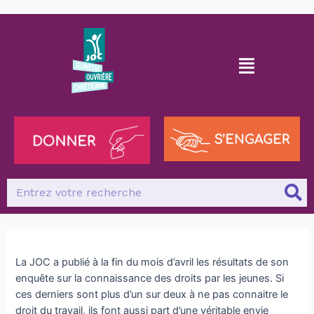
La JOC a publié à la fin du mois d’avril les résultats de son
enquête sur la connaissance des droits par les jeunes. Si
ces derniers sont plus d’un sur deux à ne pas connaitre le
droit du travail, ils font aussi part d’une véritable envie