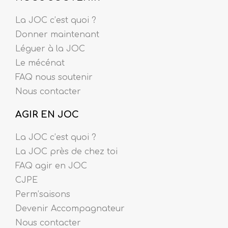
La JOC c’est quoi ?
Donner maintenant
Léguer à la JOC
Le mécénat
FAQ nous soutenir
Nous contacter
AGIR EN JOC
La JOC c’est quoi ?
La JOC près de chez toi
FAQ agir en JOC
CJPE
Perm’saisons
Devenir Accompagnateur
Nous contacter