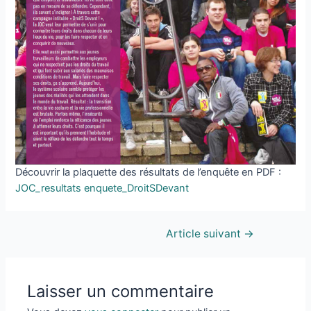
Découvrir la plaquette des résultats de l’enquête en PDF :
JOC_resultats enquete_DroitSDevant
Article suivant
→
Laisser un commentaire