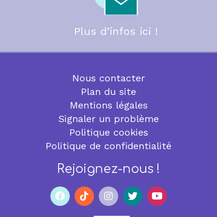
Plus d’infos ici !
Nous contacter
Plan du site
Mentions légales
Signaler un problème
Politique cookies
Politique de confidentialité
Rejoignez-nous !