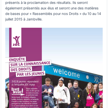
présents à la proclamation des résultats. Ils seront
également présentés aux élus et seront une des matières
de bases pour « Rassemblés pour nos Droits » du 10 au 14
juillet 2015 à Jambville.