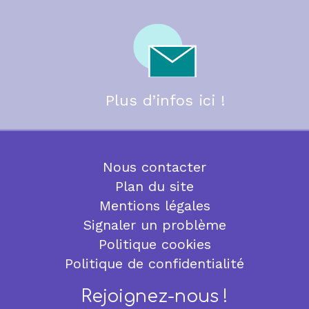
Plus d’infos ici !
Nous contacter
Plan du site
Mentions légales
Signaler un problème
Politique cookies
Politique de confidentialité
Rejoignez-nous !