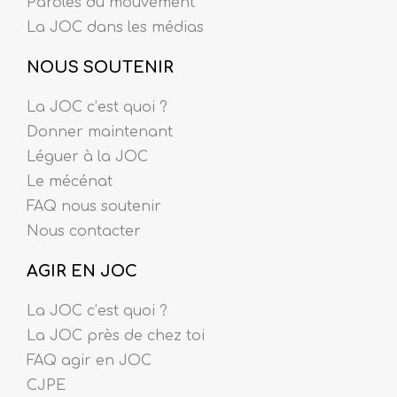
Paroles du mouvement
La JOC dans les médias
NOUS SOUTENIR
La JOC c’est quoi ?
Donner maintenant
Léguer à la JOC
Le mécénat
FAQ nous soutenir
Nous contacter
AGIR EN JOC
La JOC c’est quoi ?
La JOC près de chez toi
FAQ agir en JOC
CJPE