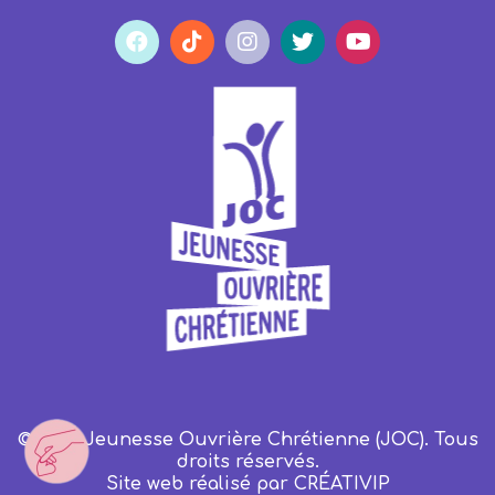
© 2023 Jeunesse Ouvrière Chrétienne (JOC). Tous
droits réservés.
Site web réalisé par
CRÉATIVIP