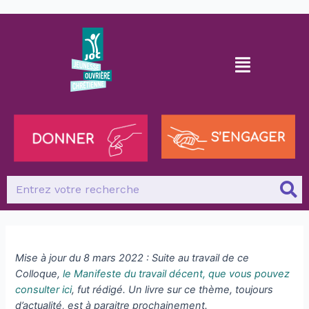
Mise à jour du 8 mars 2022 : Suite au travail de ce
Colloque,
le Manifeste du travail décent, que vous pouvez
consulter ici
, fut rédigé. Un livre sur ce thème, toujours
d’actualité, est à paraitre prochainement.