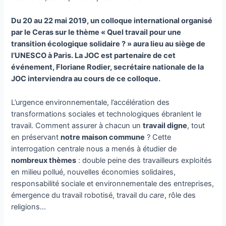
Du 20 au 22 mai 2019, un colloque international organisé
par le Ceras sur le thème « Quel travail pour une
transition écologique solidaire ? » aura lieu au siège de
l’UNESCO à Paris. La JOC est partenaire de cet
événement, Floriane Rodier, secrétaire nationale de la
JOC interviendra au cours de ce colloque.
L’urgence environnementale, l’accélération des
transformations sociales et technologiques ébranlent le
travail. Comment assurer à chacun un
travail digne
, tout
en préservant
notre maison commune
? Cette
interrogation centrale nous a menés à étudier de
nombreux thèmes
: double peine des travailleurs exploités
en milieu pollué, nouvelles économies solidaires,
responsabilité sociale et environnementale des entreprises,
émergence du travail robotisé, travail du
care
, rôle des
religions…