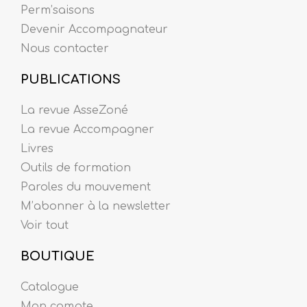
Perm’saisons
Devenir Accompagnateur
Nous contacter
PUBLICATIONS
La revue AsseZoné
La revue Accompagner
Livres
Outils de formation
Paroles du mouvement
M’abonner à la newsletter
Voir tout
BOUTIQUE
Catalogue
Mon compte