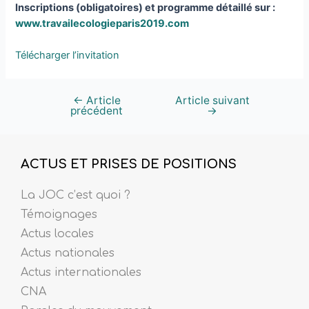
Inscriptions (obligatoires) et programme détaillé sur :
www.travailecologieparis2019.com
Télécharger l’invitation
←
Article
Article suivant
précédent
→
ACTUS ET PRISES DE POSITIONS
La JOC c’est quoi ?
Témoignages
Actus locales
Actus nationales
Actus internationales
CNA