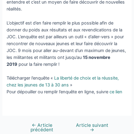
entendre et c’est un moyen de faire découvrir de nouvelles
réalités.
L’objectif est d’en faire remplir le plus possible afin de
donner du poids aux résultats et aux revendications de la
JOC. L’enquête est par ailleurs un outil « d’aller-vers » pour
rencontrer de nouveaux jeunes et leur faire découvrir la
JOC. 9 mois pour aller au-devant d’un maximum de jeunes,
les militantes et militants ont jusqu’au
15 novembre
2019
pour la faire remplir !
Télécharger l’enquête «
La liberté de choix et la réussite,
chez les jeunes de 13 à 30 ans
»
Pour dépouiller ou remplir l’enquête en ligne, suivre
ce lien
←
Article
Article suivant
précédent
→