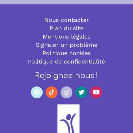
Nous contacter
Plan du site
Mentions légales
Signaler un problème
Politique cookies
Politique de confidentialité
Rejoignez-nous !