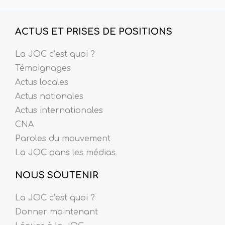
ACTUS ET PRISES DE POSITIONS
La JOC c’est quoi ?
Témoignages
Actus locales
Actus nationales
Actus internationales
CNA
Paroles du mouvement
La JOC dans les médias
NOUS SOUTENIR
La JOC c’est quoi ?
Donner maintenant