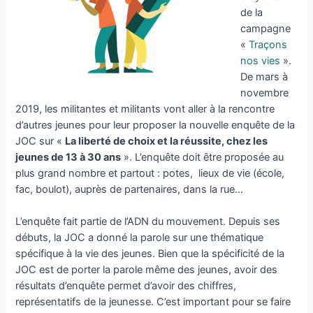
de la
campagne
«
Traçons
nos vies
».
De mars à
novembre
2019, les militantes et militants vont aller à la rencontre
d’autres jeunes pour leur proposer la nouvelle enquête de la
JOC sur «
La liberté de choix et la réussite, chez les
jeunes de 13 à 30 ans
». L’enquête doit être proposée au
plus grand nombre et partout : potes, lieux de vie (école,
fac, boulot), auprès de partenaires, dans la rue…
L’enquête fait partie de l’ADN du mouvement. Depuis ses
débuts, la JOC a donné la parole sur une thématique
spécifique à la vie des jeunes. Bien que la spécificité de la
JOC est de porter la parole même des jeunes, avoir des
résultats d’enquête permet d’avoir des chiffres,
représentatifs de la jeunesse. C’est important pour se faire