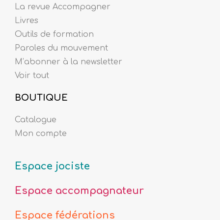
La revue Accompagner
Livres
Outils de formation
Paroles du mouvement
M’abonner à la newsletter
Voir tout
BOUTIQUE
Catalogue
Mon compte
Espace jociste
Espace accompagnateur
Espace fédérations