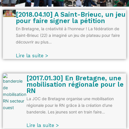
[2018.04.10] A Saint-Brieuc, un jeu
pour faire signer la pétition
En Bretagne, la créativité à l’honneur ! La fédération de
Saint-Brieuc (22) a imaginé un jeu de plateau pour faire
découvrir au plus…
Lire la suite >
[2017.01.30] En Bretagne, une
mobilisation régionale pour le
RN
La JOC de Bretagne organise une mobilisation
régionale pour le RN grâce à la création d’une
banderole. Les jeunes sont en train faire…
Lire la suite >