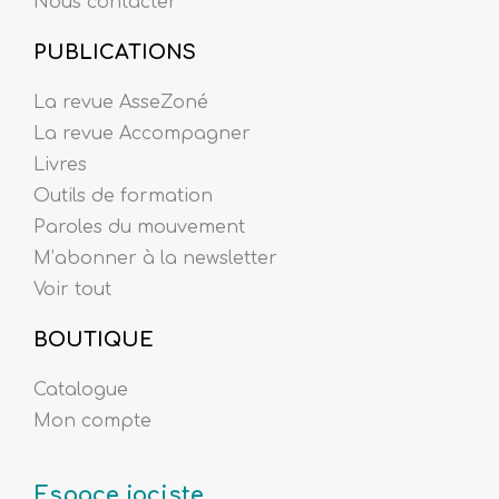
Nous contacter
PUBLICATIONS
La revue AsseZoné
La revue Accompagner
Livres
Outils de formation
Paroles du mouvement
M’abonner à la newsletter
Voir tout
BOUTIQUE
Catalogue
Mon compte
Espace jociste