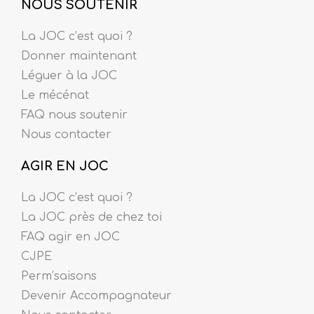
NOUS SOUTENIR
La JOC c’est quoi ?
Donner maintenant
Léguer à la JOC
Le mécénat
FAQ nous soutenir
Nous contacter
AGIR EN JOC
La JOC c’est quoi ?
La JOC près de chez toi
FAQ agir en JOC
CJPE
Perm’saisons
Devenir Accompagnateur