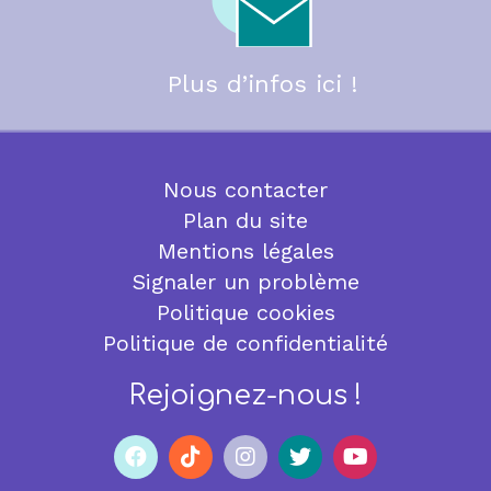
Plus d’infos ici !
Nous contacter
Plan du site
Mentions légales
Signaler un problème
Politique cookies
Politique de confidentialité
Rejoignez-nous !