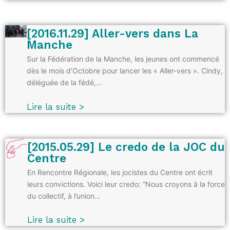
[2016.11.29] Aller-vers dans La
Manche
Sur la Fédération de la Manche, les jeunes ont commencé
dès le mois d’Octobre pour lancer les « Aller-vers ». Cindy,
déléguée de la fédé,…
Lire la suite >
[2015.05.29] Le credo de la JOC du
Centre
En Rencontre Régionale, les jocistes du Centre ont écrit
leurs convictions. Voici leur credo: “Nous croyons à la force
du collectif, à l’union…
Lire la suite >