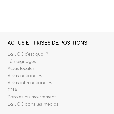
ACTUS ET PRISES DE POSITIONS
La JOC c’est quoi ?
Témoignages
Actus locales
Actus nationales
Actus internationales
CNA
Paroles du mouvement
La JOC dans les médias