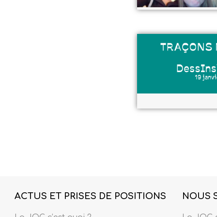
ACTUS ET PRISES DE POSITIONS
NOUS 