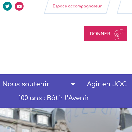
Nous soutenir
Agir en JOC
100 ans : Bâtir l’Avenir