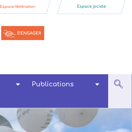
Publications