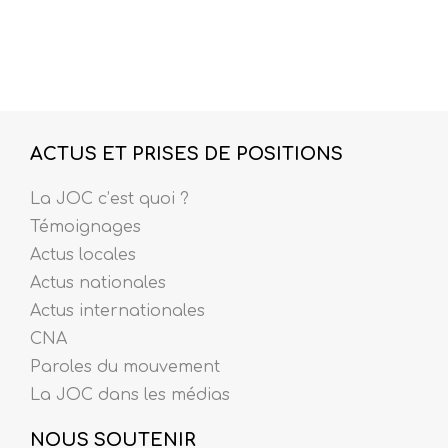
ACTUS ET PRISES DE POSITIONS
La JOC c’est quoi ?
Témoignages
Actus locales
Actus nationales
Actus internationales
CNA
Paroles du mouvement
La JOC dans les médias
NOUS SOUTENIR