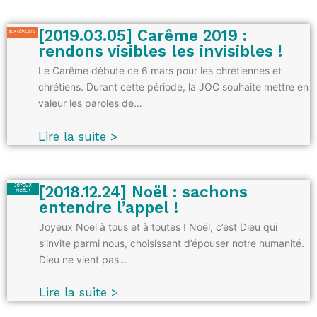
[2019.03.05] Carême 2019 :
rendons visibles les invisibles !
Le Carême débute ce 6 mars pour les chrétiennes et
chrétiens. Durant cette période, la JOC souhaite mettre en
valeur les paroles de…
Lire la suite >
[2018.12.24] Noël : sachons
entendre l’appel !
Joyeux Noël à tous et à toutes ! Noël, c’est Dieu qui
s’invite parmi nous, choisissant d’épouser notre humanité.
Dieu ne vient pas…
Lire la suite >