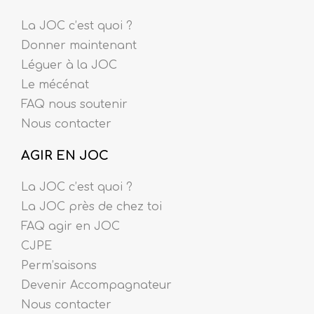
La JOC c’est quoi ?
Donner maintenant
Léguer à la JOC
Le mécénat
FAQ nous soutenir
Nous contacter
AGIR EN JOC
La JOC c’est quoi ?
La JOC près de chez toi
FAQ agir en JOC
CJPE
Perm’saisons
Devenir Accompagnateur
Nous contacter