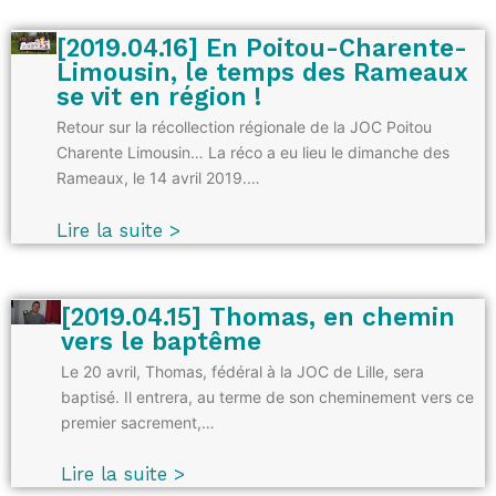
[2019.04.16] En Poitou-Charente-
Limousin, le temps des Rameaux
se vit en région !
Retour sur la récollection régionale de la JOC Poitou
Charente Limousin… La réco a eu lieu le dimanche des
Rameaux, le 14 avril 2019.…
Lire la suite >
[2019.04.15] Thomas, en chemin
vers le baptême
Le 20 avril, Thomas, fédéral à la JOC de Lille, sera
baptisé. Il entrera, au terme de son cheminement vers ce
premier sacrement,…
Lire la suite >