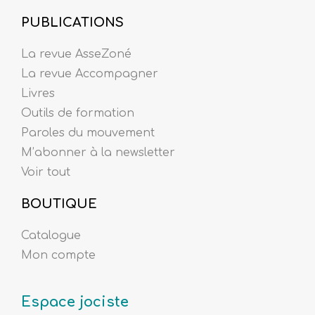
PUBLICATIONS
La revue AsseZoné
La revue Accompagner
Livres
Outils de formation
Paroles du mouvement
M’abonner à la newsletter
Voir tout
BOUTIQUE
Catalogue
Mon compte
Espace jociste