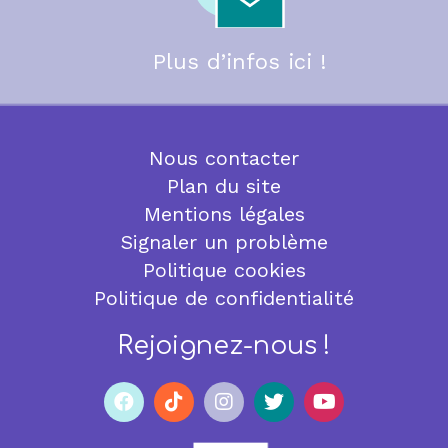
Plus d’infos ici !
Nous contacter
Plan du site
Mentions légales
Signaler un problème
Politique cookies
Politique de confidentialité
Rejoignez-nous !