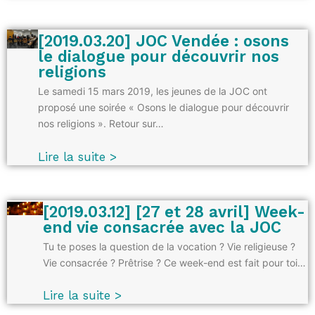
[2019.03.20] JOC Vendée : osons
le dialogue pour découvrir nos
religions
Le samedi 15 mars 2019, les jeunes de la JOC ont
proposé une soirée « Osons le dialogue pour découvrir
nos religions ». Retour sur…
Lire la suite >
[2019.03.12] [27 et 28 avril] Week-
end vie consacrée avec la JOC
Tu te poses la question de la vocation ? Vie religieuse ?
Vie consacrée ? Prêtrise ? Ce week-end est fait pour toi…
Lire la suite >