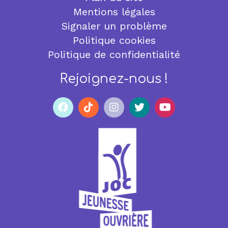
Mentions légales
Signaler un problème
Politique cookies
Politique de confidentialité
Rejoignez-nous !