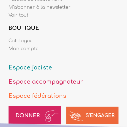
M’abonner à la newsletter
Voir tout
BOUTIQUE
Catalogue
Mon compte
Espace jociste
Espace accompagnateur
Espace fédérations