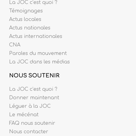
La JOC c’est quoi ?
Témoignages
Actus locales
Actus nationales
Actus internationales
CNA
Paroles du mouvement
La JOC dans les médias
NOUS SOUTENIR
La JOC c’est quoi ?
Donner maintenant
Léguer à la JOC
Le mécénat
FAQ nous soutenir
Nous contacter