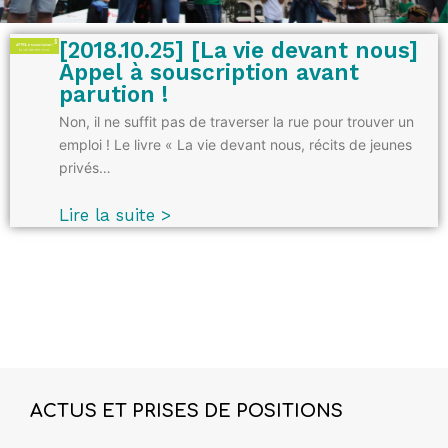
[2018.10.25] [La vie devant nous]
Appel à souscription avant
parution !
Non, il ne suffit pas de traverser la rue pour trouver un
emploi ! Le livre « La vie devant nous, récits de jeunes
privés…
Lire la suite >
ACTUS ET PRISES DE POSITIONS