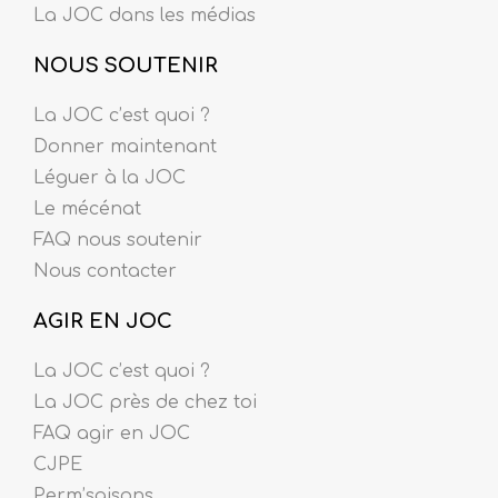
La JOC dans les médias
NOUS SOUTENIR
La JOC c’est quoi ?
Donner maintenant
Léguer à la JOC
Le mécénat
FAQ nous soutenir
Nous contacter
AGIR EN JOC
La JOC c’est quoi ?
La JOC près de chez toi
FAQ agir en JOC
CJPE
Perm’saisons