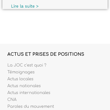
Lire la suite >
ACTUS ET PRISES DE POSITIONS
La JOC c’est quoi ?
Témoignages
Actus locales
Actus nationales
Actus internationales
CNA
Paroles du mouvement