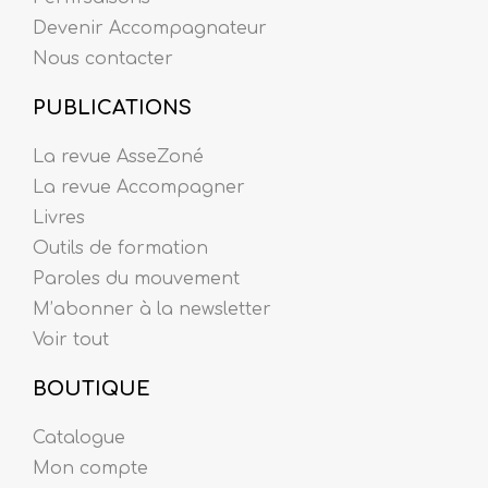
Devenir Accompagnateur
Nous contacter
PUBLICATIONS
La revue AsseZoné
La revue Accompagner
Livres
Outils de formation
Paroles du mouvement
M’abonner à la newsletter
Voir tout
BOUTIQUE
Catalogue
Mon compte