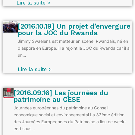
Lire la suite >
[2016.10.19] Un projet d’envergure
pour la JOC du Rwanda
Jimmy Swaelens est metteur en scène, Rwandais, né en
diaspora en Europe. Il a rejoint la JOC du Rwanda car il a
un…
Lire la suite >
[2016.09.16] Les journées du
patrimoine au CESE
Journées européennes du patrimoine au Conseil
économique social et environnemental La 33ème édition
des Journées Européennes du Patrimoine a lieu ce week-
end sous…