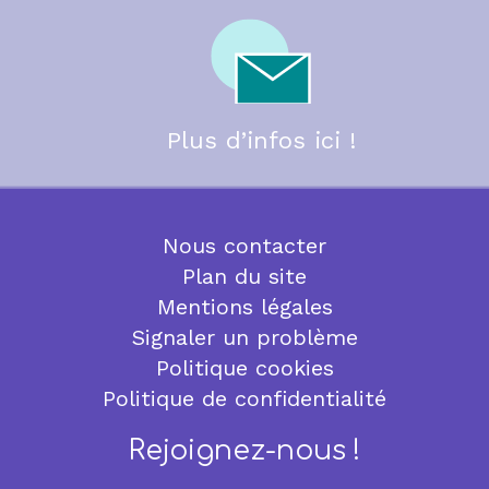
Plus d’infos ici !
Nous contacter
Plan du site
Mentions légales
Signaler un problème
Politique cookies
Politique de confidentialité
Rejoignez-nous !