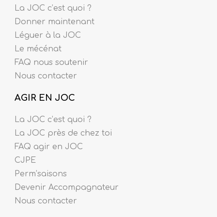
La JOC c’est quoi ?
Donner maintenant
Léguer à la JOC
Le mécénat
FAQ nous soutenir
Nous contacter
AGIR EN JOC
La JOC c’est quoi ?
La JOC près de chez toi
FAQ agir en JOC
CJPE
Perm’saisons
Devenir Accompagnateur
Nous contacter