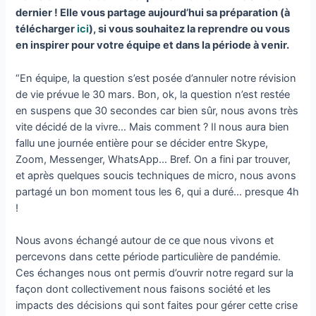
dernier ! Elle vous partage aujourd’hui sa préparation (à
télécharger
ici
), si vous souhaitez la reprendre ou vous
en inspirer pour votre équipe et dans la période à venir.
“En équipe, la question s’est posée d’annuler notre révision
de vie prévue le 30 mars. Bon, ok, la question n’est restée
en suspens que 30 secondes car bien sûr, nous avons très
vite décidé de la vivre… Mais comment ? Il nous aura bien
fallu une journée entière pour se décider entre Skype,
Zoom, Messenger, WhatsApp… Bref. On a fini par trouver,
et après quelques soucis techniques de micro, nous avons
partagé un bon moment tous les 6, qui a duré… presque 4h
!
Nous avons échangé autour de ce que nous vivons et
percevons dans cette période particulière de pandémie.
Ces échanges nous ont permis d’ouvrir notre regard sur la
façon dont collectivement nous faisons société et les
impacts des décisions qui sont faites pour gérer cette crise