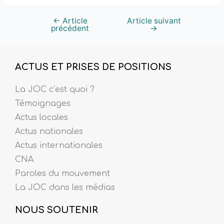
←
Article
Article suivant
précédent
→
ACTUS ET PRISES DE POSITIONS
La JOC c’est quoi ?
Témoignages
Actus locales
Actus nationales
Actus internationales
CNA
Paroles du mouvement
La JOC dans les médias
NOUS SOUTENIR