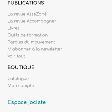
PUBLICATIONS
La revue AsseZoné
La revue Accompagner
Livres
Outils de formation
Paroles du mouvement
M’abonner à la newsletter
Voir tout
BOUTIQUE
Catalogue
Mon compte
Espace jociste