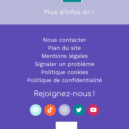
Plus d’infos ici !
Nous contacter
Plan du site
Mentions légales
Signaler un problème
Politique cookies
Politique de confidentialité
Rejoignez-nous !