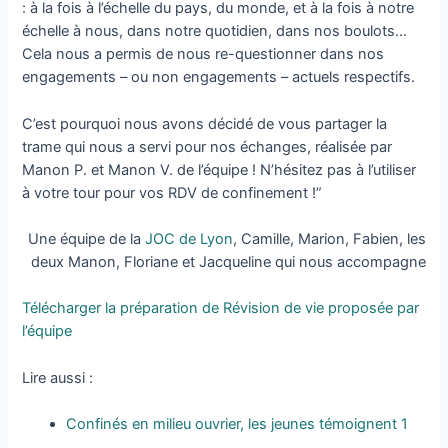
: à la fois à l’échelle du pays, du monde, et à la fois à notre
échelle à nous, dans notre quotidien, dans nos boulots…
Cela nous a permis de nous re-questionner dans nos
engagements – ou non engagements – actuels respectifs.
C’est pourquoi nous avons décidé de vous partager la
trame qui nous a servi pour nos échanges, réalisée par
Manon P. et Manon V. de l’équipe ! N’hésitez pas à l’utiliser
à votre tour pour vos RDV de confinement !”
Une équipe de la
JOC de Lyon
, Camille, Marion, Fabien, les
deux Manon, Floriane et Jacqueline qui nous accompagne
Télécharger la préparation de Révision de vie proposée par
l’équipe
Lire aussi :
Confinés en milieu ouvrier, les jeunes témoignent 1