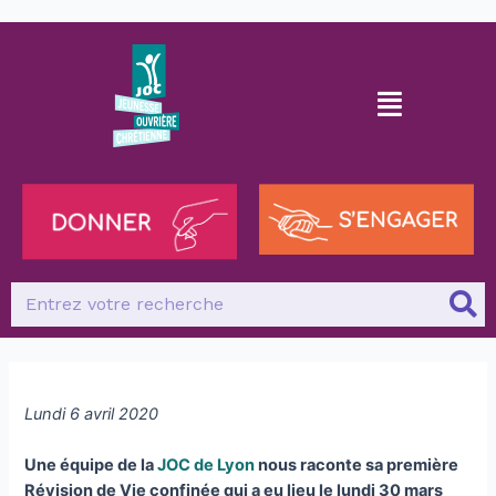
Lundi 6 avril 2020
Une équipe de la
JOC de Lyon
nous raconte sa première
Révision de Vie confinée qui a eu lieu le lundi 30 mars