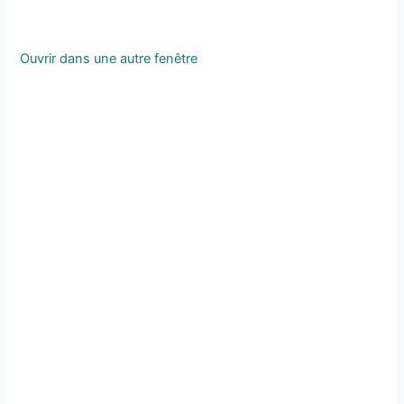
Ouvrir dans une autre fenêtre