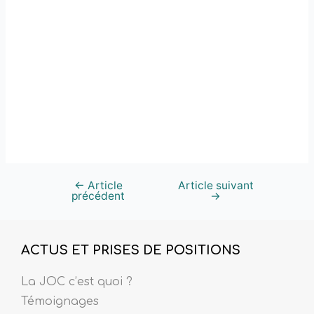
←
Article
Article suivant
précédent
→
ACTUS ET PRISES DE POSITIONS
La JOC c’est quoi ?
Témoignages