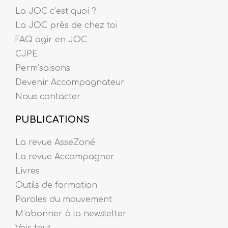
La JOC c’est quoi ?
La JOC près de chez toi
FAQ agir en JOC
CJPE
Perm’saisons
Devenir Accompagnateur
Nous contacter
PUBLICATIONS
La revue AsseZoné
La revue Accompagner
Livres
Outils de formation
Paroles du mouvement
M’abonner à la newsletter
Voir tout