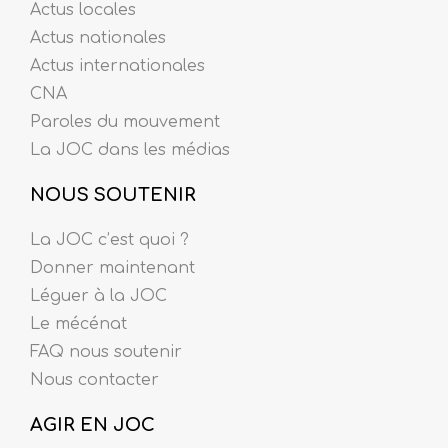
Actus locales
Actus nationales
Actus internationales
CNA
Paroles du mouvement
La JOC dans les médias
NOUS SOUTENIR
La JOC c’est quoi ?
Donner maintenant
Léguer à la JOC
Le mécénat
FAQ nous soutenir
Nous contacter
AGIR EN JOC