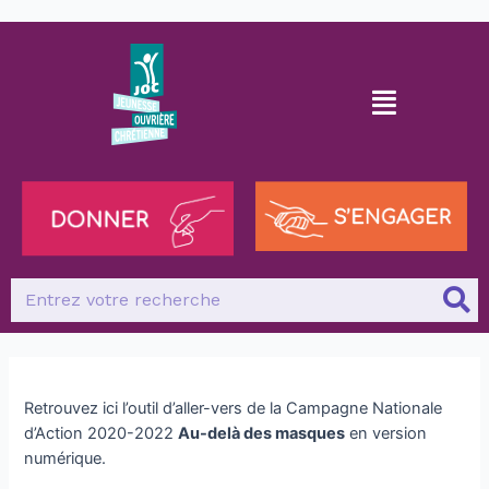
Retrouvez ici l’outil d’aller-vers de la Campagne Nationale
d’Action 2020-2022
Au-delà des masques
en version
numérique.