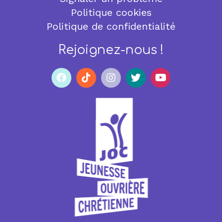
Politique cookies
Politique de confidentialité
Rejoignez-nous !