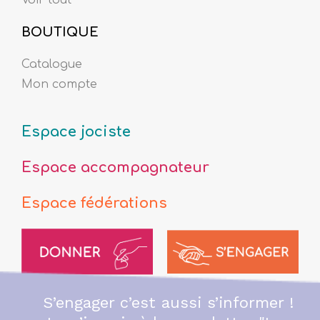
BOUTIQUE
Catalogue
Mon compte
Espace jociste
Espace accompagnateur
Espace fédérations
S’engager c’est aussi s’informer !