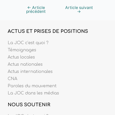
←
Article
Article suivant
précédent
→
ACTUS ET PRISES DE POSITIONS
La JOC c’est quoi ?
Témoignages
Actus locales
Actus nationales
Actus internationales
CNA
Paroles du mouvement
La JOC dans les médias
NOUS SOUTENIR