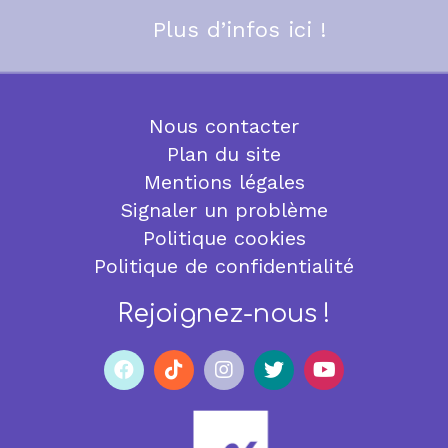
Plus d’infos ici !
Nous contacter
Plan du site
Mentions légales
Signaler un problème
Politique cookies
Politique de confidentialité
Rejoignez-nous !