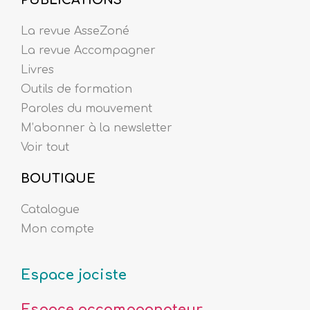
La revue AsseZoné
La revue Accompagner
Livres
Outils de formation
Paroles du mouvement
M’abonner à la newsletter
Voir tout
BOUTIQUE
Catalogue
Mon compte
Espace jociste
Espace accompagnateur