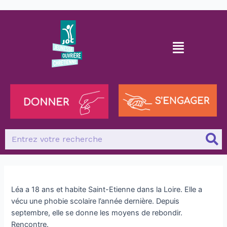
Léa a 18 ans et habite Saint-Etienne dans la Loire. Elle a
vécu une phobie scolaire l’année dernière. Depuis
septembre, elle se donne les moyens de rebondir.
Rencontre.