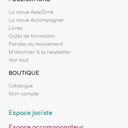
La revue AsseZoné
La revue Accompagner
Livres
Outils de formation
Paroles du mouvement
M’abonner à la newsletter
Voir tout
BOUTIQUE
Catalogue
Mon compte
Espace jociste
Espace accompagnateur