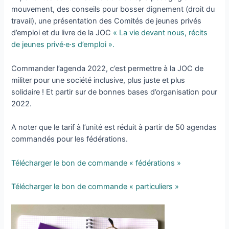
mouvement, des conseils pour bosser dignement (droit du
travail), une présentation des Comités de jeunes privés
d’emploi et du livre de la JOC
« La vie devant nous, récits
de jeunes privé·e·s d’emploi ».
Commander l’agenda 2022, c’est permettre à la JOC de
militer pour une société inclusive, plus juste et plus
solidaire ! Et partir sur de bonnes bases d’organisation pour
2022.
A noter que le tarif à l’unité est réduit à partir de 50 agendas
commandés pour les fédérations.
Télécharger le bon de commande « fédérations »
Télécharger le bon de commande « particuliers »