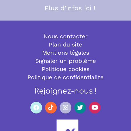
Plus d’infos ici !
Nous contacter
Plan du site
Mentions légales
Signaler un problème
Politique cookies
Politique de confidentialité
Rejoignez-nous !