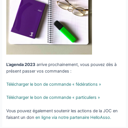
L’agenda 2023
arrive prochainement, vous pouvez dès à
présent passer vos commandes :
Télécharger le bon de commande « fédérations »
Télécharger le bon de commande « particuliers »
Vous pouvez également soutenir les actions de la JOC en
faisant un don
en ligne via notre partenaire HelloAsso.