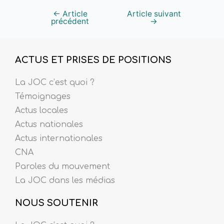
←
Article
Article suivant
précédent
→
ACTUS ET PRISES DE POSITIONS
La JOC c’est quoi ?
Témoignages
Actus locales
Actus nationales
Actus internationales
CNA
Paroles du mouvement
La JOC dans les médias
NOUS SOUTENIR