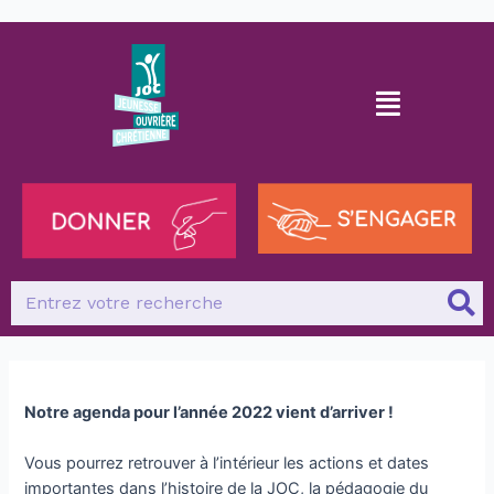
Notre agenda pour l’année 2022 vient d’arriver !
Vous pourrez retrouver à l’intérieur les actions et dates
importantes dans l’histoire de la JOC, la pédagogie du