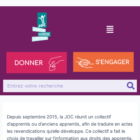
Depuis septembre 2015, la JOC réunit un collectif
d’apprentis ou d’anciens apprentis, afin de traduire en actes
les revendications qu’elle développe. Ce collectif a fait le
choix de travailler sur l’information aux droits des apprentis.