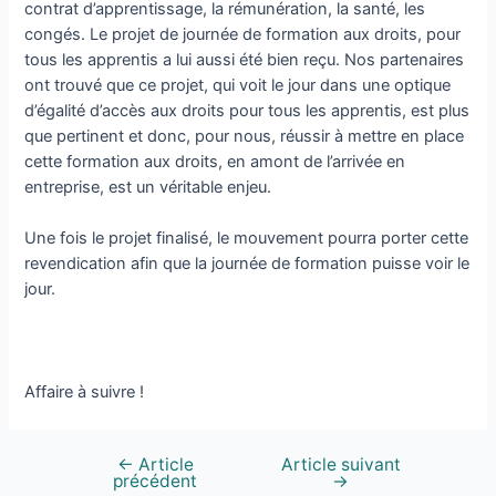
contrat d’apprentissage, la rémunération, la santé, les
congés. Le projet de journée de formation aux droits, pour
tous les apprentis a lui aussi été bien reçu. Nos partenaires
ont trouvé que ce projet, qui voit le jour dans une optique
d’égalité d’accès aux droits pour tous les apprentis, est plus
que pertinent et donc, pour nous, réussir à mettre en place
cette formation aux droits, en amont de l’arrivée en
entreprise, est un véritable enjeu.
Une fois le projet finalisé, le mouvement pourra porter cette
revendication afin que la journée de formation puisse voir le
jour.
Affaire à suivre !
←
Article
Article suivant
précédent
→