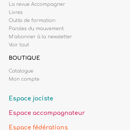
La revue Accompagner
Livres
Outils de formation
Paroles du mouvement
M’abonner à la newsletter
Voir tout
BOUTIQUE
Catalogue
Mon compte
Espace jociste
Espace accompagnateur
Espace fédérations