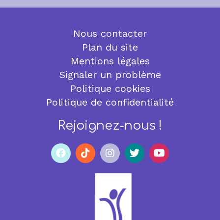
Nous contacter
Plan du site
Mentions légales
Signaler un problème
Politique cookies
Politique de confidentialité
Rejoignez-nous !