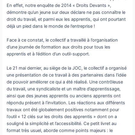
En effet, notre enquête de 2014 « Droits Devants »,
démontre qu’un jeune sur deux déclare ne pas connaître le
droit du travail, et parmi eux les apprentis, qui ont pourtant
déjà un pied dans le monde de l’entreprise !
Face à ce constat, le collectif a travaillé à l’organisation
d’une journée de formation aux droits pour tous les
apprentis et à l’édition d’un outil-support.
Le 21 mai dernier, au siège de la JOC, le collectif a organisé
une présentation de ce travail à des partenaires dans l’idée
de pouvoir améliorer ce qui a été réalisé. Une contrôleuse
du travail, une syndicaliste et un maître d’apprentissage,
ainsi que des jeunes apprentis ou anciens apprentis ont
répondu présent à l’invitation. Les réactions aux différents
travaux ont été globalement positives notamment pour
l’outil « 12 clés sur les droits des apprentis » dont on a
souligné la simplicité et l’accessibilité. Ce petit livret au
format très usuel, aborde comme points majeurs : le