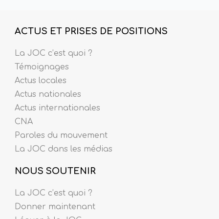
ACTUS ET PRISES DE POSITIONS
La JOC c’est quoi ?
Témoignages
Actus locales
Actus nationales
Actus internationales
CNA
Paroles du mouvement
La JOC dans les médias
NOUS SOUTENIR
La JOC c’est quoi ?
Donner maintenant