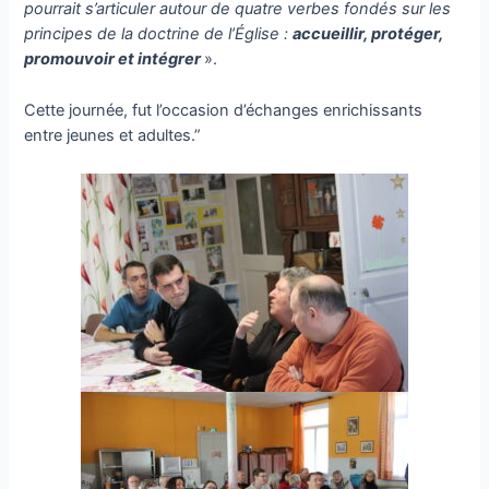
pourrait s’articuler autour de quatre verbes fondés sur les
principes de la doctrine de l’Église :
accueillir, protéger,
promouvoir et intégrer
».
Cette journée, fut l’occasion d’échanges enrichissants
entre jeunes et adultes.”