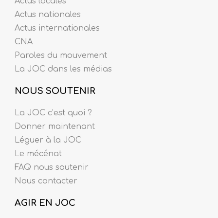
Actus locales
Actus nationales
Actus internationales
CNA
Paroles du mouvement
La JOC dans les médias
NOUS SOUTENIR
La JOC c’est quoi ?
Donner maintenant
Léguer à la JOC
Le mécénat
FAQ nous soutenir
Nous contacter
AGIR EN JOC