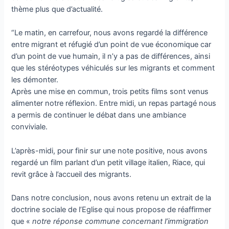
thème plus que d’actualité.
“Le matin, en carrefour, nous avons regardé la différence
entre migrant et réfugié d’un point de vue économique car
d’un point de vue humain, il n’y a pas de différences, ainsi
que les stéréotypes véhiculés sur les migrants et comment
les démonter.
Après une mise en commun, trois petits films sont venus
alimenter notre réflexion. Entre midi, un repas partagé nous
a permis de continuer le débat dans une ambiance
conviviale.
L’après-midi, pour finir sur une note positive, nous avons
regardé un film parlant d’un petit village italien, Riace, qui
revit grâce à l’accueil des migrants.
Dans notre conclusion, nous avons retenu un extrait de la
doctrine sociale de l’Eglise qui nous propose de réaffirmer
que «
notre réponse commune concernant l’immigration