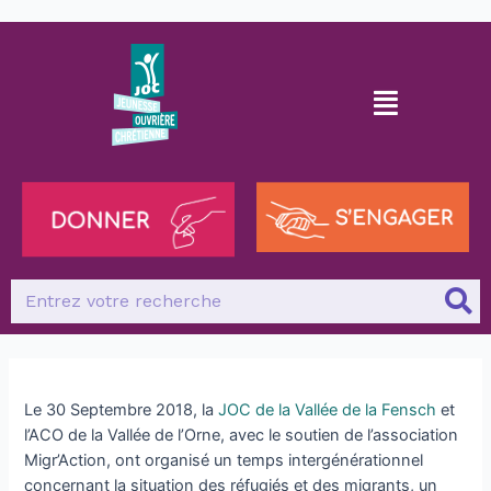
Le 30 Septembre 2018, la
JOC de la Vallée de la Fensch
et
l’ACO de la Vallée de l’Orne, avec le soutien de l’association
Migr’Action, ont organisé un temps intergénérationnel
concernant la situation des réfugiés et des migrants, un