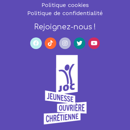
Politique cookies
Politique de confidentialité
Rejoignez-nous !