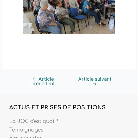
←
Article
Article suivant
précédent
→
ACTUS ET PRISES DE POSITIONS
La JOC c’est quoi ?
Témoignages