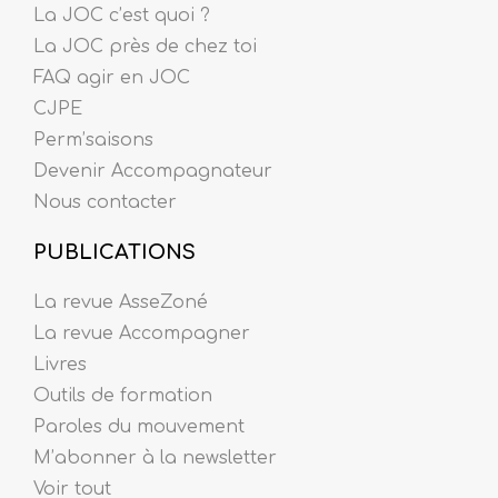
La JOC c’est quoi ?
La JOC près de chez toi
FAQ agir en JOC
CJPE
Perm’saisons
Devenir Accompagnateur
Nous contacter
PUBLICATIONS
La revue AsseZoné
La revue Accompagner
Livres
Outils de formation
Paroles du mouvement
M’abonner à la newsletter
Voir tout