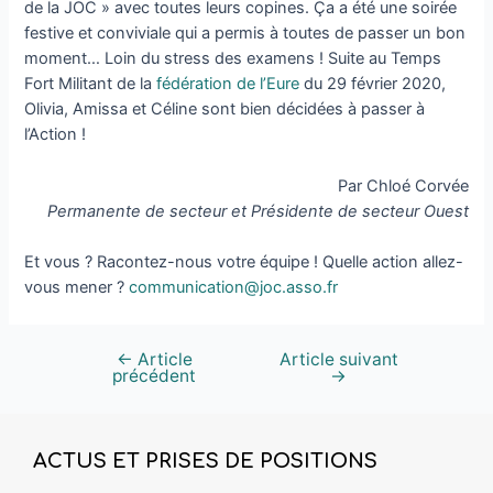
de la JOC » avec toutes leurs copines. Ça a été une soirée
festive et conviviale qui a permis à toutes de passer un bon
moment… Loin du stress des examens ! Suite au Temps
Fort Militant de la
fédération de l’Eure
du 29 février 2020,
Olivia, Amissa et Céline sont bien décidées à passer à
l’Action !
Par Chloé Corvée
Permanente de secteur et Présidente de secteur Ouest
Et vous ? Racontez-nous votre équipe ! Quelle action allez-
vous mener ?
communication@joc.asso.fr
←
Article
Article suivant
précédent
→
ACTUS ET PRISES DE POSITIONS