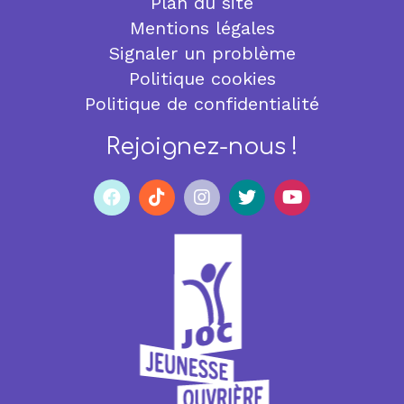
Plan du site
Mentions légales
Signaler un problème
Politique cookies
Politique de confidentialité
Rejoignez-nous !