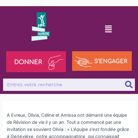
A Evreux, Olivia, Céline et Amissa ont démarré une équipe
de Révision de vie il y un an. Tout a commencé par une
invitation se souvient Olivia : «
L’équipe s’est fondée grâce
à Geneviève, notre accompagnatrice, qui connaissait