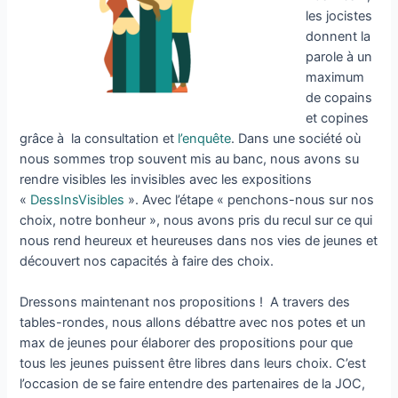
les jocistes
donnent la
parole à un
maximum
de copains
et copines
grâce à la consultation et
l’enquête
. Dans une société où
nous sommes trop souvent mis au banc, nous avons su
rendre visibles les invisibles avec les expositions
«
DessInsVisibles
». Avec l’étape « penchons-nous sur nos
choix, notre bonheur », nous avons pris du recul sur ce qui
nous rend heureux et heureuses dans nos vies de jeunes et
découvert nos capacités à faire des choix.
Dressons maintenant nos propositions ! A travers des
tables-rondes, nous allons débattre avec nos potes et un
max de jeunes pour élaborer des propositions pour que
tous les jeunes puissent être libres dans leurs choix. C’est
l’occasion de se faire entendre des partenaires de la JOC,