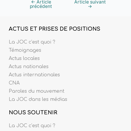
←
Article
Article suivant
précédent
→
ACTUS ET PRISES DE POSITIONS
La JOC c’est quoi ?
Témoignages
Actus locales
Actus nationales
Actus internationales
CNA
Paroles du mouvement
La JOC dans les médias
NOUS SOUTENIR
La JOC c’est quoi ?