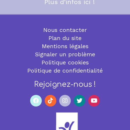
Plus d’infos ici !
Nous contacter
Plan du site
Mentions légales
Signaler un problème
Politique cookies
Politique de confidentialité
Rejoignez-nous !