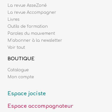
La revue AsseZoné
La revue Accompagner
Livres
Outils de formation
Paroles du mouvement
M’abonner à la newsletter
Voir tout
BOUTIQUE
Catalogue
Mon compte
Espace jociste
Espace accompagnateur