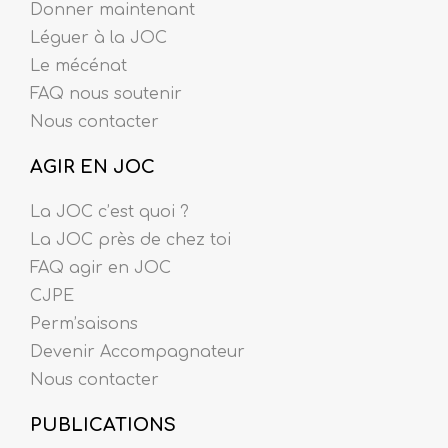
Donner maintenant
Léguer à la JOC
Le mécénat
FAQ nous soutenir
Nous contacter
AGIR EN JOC
La JOC c’est quoi ?
La JOC près de chez toi
FAQ agir en JOC
CJPE
Perm’saisons
Devenir Accompagnateur
Nous contacter
PUBLICATIONS