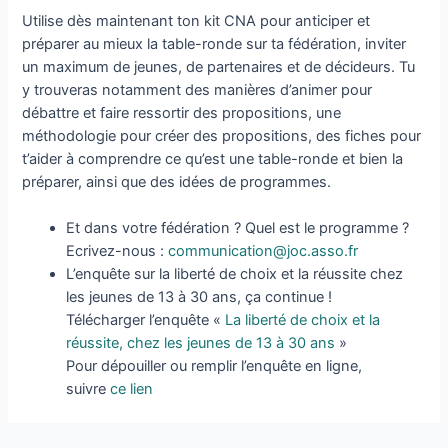
Utilise dès maintenant ton kit CNA pour anticiper et
préparer au mieux la table-ronde sur ta fédération, inviter
un maximum de jeunes, de partenaires et de décideurs. Tu
y trouveras notamment des manières d’animer pour
débattre et faire ressortir des propositions, une
méthodologie pour créer des propositions, des fiches pour
t’aider à comprendre ce qu’est une table-ronde et bien la
préparer, ainsi que des idées de programmes.
Et dans votre fédération ? Quel est le programme ?
Ecrivez-nous :
communication@joc.asso.fr
L’enquête sur la liberté de choix et la réussite chez
les jeunes de 13 à 30 ans, ça continue !
Télécharger l’enquête «
La liberté de choix et la
réussite, chez les jeunes de 13 à 30 ans
»
Pour dépouiller ou remplir l’enquête en ligne,
suivre
ce lien