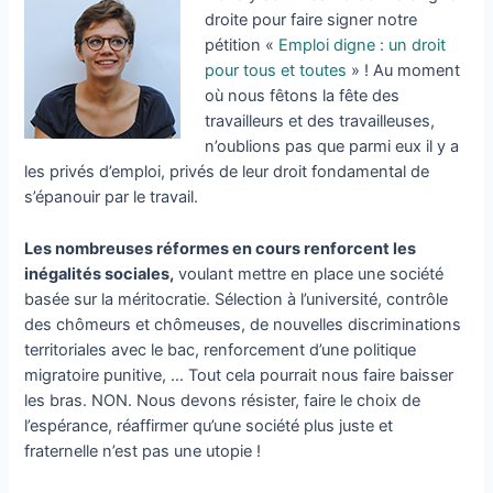
droite pour faire signer notre
pétition «
Emploi digne : un droit
pour tous et toutes
» ! Au moment
où nous fêtons la fête des
travailleurs et des travailleuses,
n’oublions pas que parmi eux il y a
les privés d’emploi, privés de leur droit fondamental de
s’épanouir par le travail.
Les nombreuses réformes en cours renforcent les
inégalités sociales,
voulant mettre en place une société
basée sur la méritocratie. Sélection à l’université, contrôle
des chômeurs et chômeuses, de nouvelles discriminations
territoriales avec le bac, renforcement d’une politique
migratoire punitive, … Tout cela pourrait nous faire baisser
les bras. NON. Nous devons résister, faire le choix de
l’espérance, réaffirmer qu’une société plus juste et
fraternelle n’est pas une utopie !