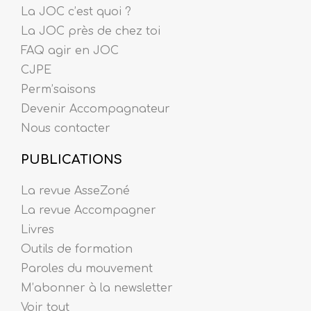
La JOC c’est quoi ?
La JOC près de chez toi
FAQ agir en JOC
CJPE
Perm’saisons
Devenir Accompagnateur
Nous contacter
PUBLICATIONS
La revue AsseZoné
La revue Accompagner
Livres
Outils de formation
Paroles du mouvement
M’abonner à la newsletter
Voir tout