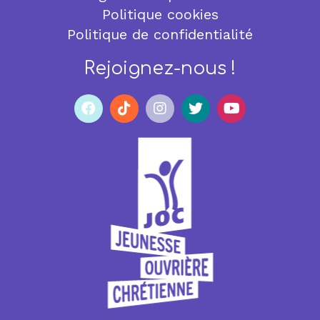
Politique cookies
Politique de confidentialité
Rejoignez-nous !