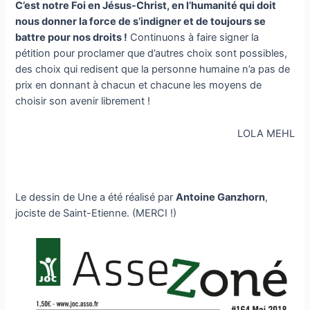
C’est notre Foi en Jésus-Christ, en l’humanité qui doit
nous donner la force de s’indigner et de toujours se
battre pour nos droits !
Continuons à faire signer la
pétition pour proclamer que d’autres choix sont possibles,
des choix qui redisent que la personne humaine n’a pas de
prix en donnant à chacun et chacune les moyens de
choisir son avenir librement !
LOLA MEHL
Le dessin de Une a été réalisé par
Antoine Ganzhorn
,
jociste de Saint-Etienne. (MERCI !)