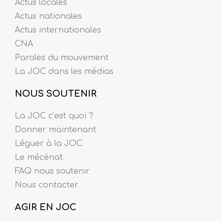
Actus locales
Actus nationales
Actus internationales
CNA
Paroles du mouvement
La JOC dans les médias
NOUS SOUTENIR
La JOC c’est quoi ?
Donner maintenant
Léguer à la JOC
Le mécénat
FAQ nous soutenir
Nous contacter
AGIR EN JOC