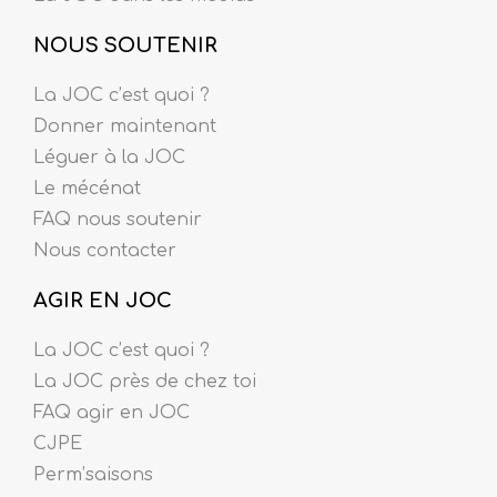
NOUS SOUTENIR
La JOC c’est quoi ?
Donner maintenant
Léguer à la JOC
Le mécénat
FAQ nous soutenir
Nous contacter
AGIR EN JOC
La JOC c’est quoi ?
La JOC près de chez toi
FAQ agir en JOC
CJPE
Perm’saisons