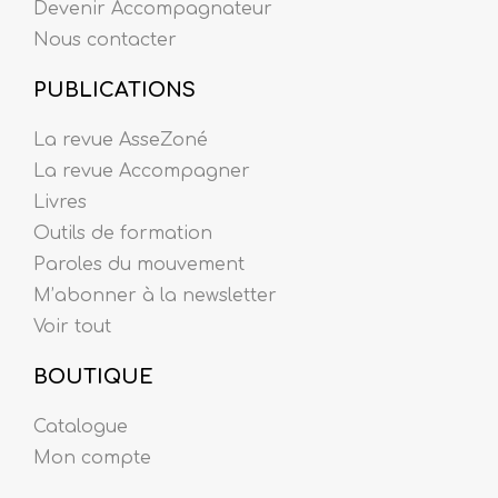
Devenir Accompagnateur
Nous contacter
PUBLICATIONS
La revue AsseZoné
La revue Accompagner
Livres
Outils de formation
Paroles du mouvement
M’abonner à la newsletter
Voir tout
BOUTIQUE
Catalogue
Mon compte