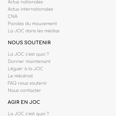
Actus nationales
Actus internationales
CNA
Paroles du mouvement
La JOC dans les médias
NOUS SOUTENIR
La JOC c’est quoi ?
Donner maintenant
Léguer à la JOC
Le mécénat
FAQ nous soutenir
Nous contacter
AGIR EN JOC
La JOC c’est quoi ?