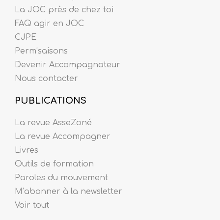
La JOC près de chez toi
FAQ agir en JOC
CJPE
Perm’saisons
Devenir Accompagnateur
Nous contacter
PUBLICATIONS
La revue AsseZoné
La revue Accompagner
Livres
Outils de formation
Paroles du mouvement
M’abonner à la newsletter
Voir tout