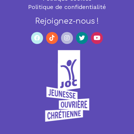
Politique de confidentialité
Rejoignez-nous !