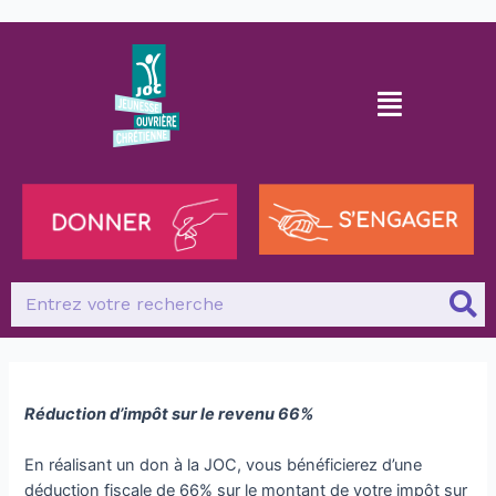
Réduction d’impôt sur le revenu 66%
En réalisant un don à la JOC, vous bénéficierez d’une
déduction fiscale de 66% sur le montant de votre impôt sur