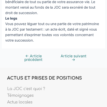
bénéficiaire de tout ou partie de votre assurance-vie. Le
montant versé au fonds de la JOC sera exonéré de tout
droit de succession.
Le legs
Vous pouvez léguer tout ou une partie de votre patrimoine
à la JOC par testament : un acte écrit, daté et signé vous
permettant d’exprimer toutes vos volontés concernant
votre succession.
←
Article
Article suivant
précédent
→
ACTUS ET PRISES DE POSITIONS
La JOC c’est quoi ?
Témoignages
Actus locales