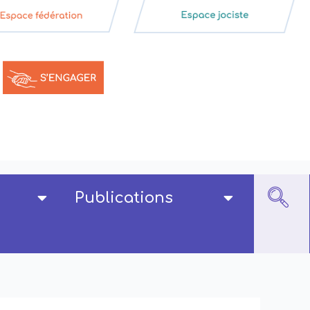
Publications