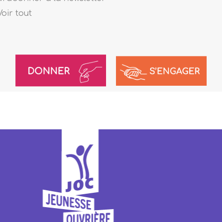
Voir tout