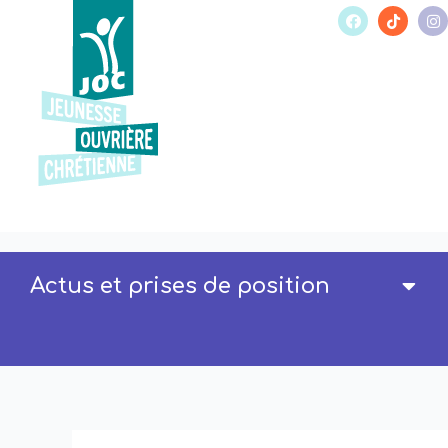
Actus et prises de position