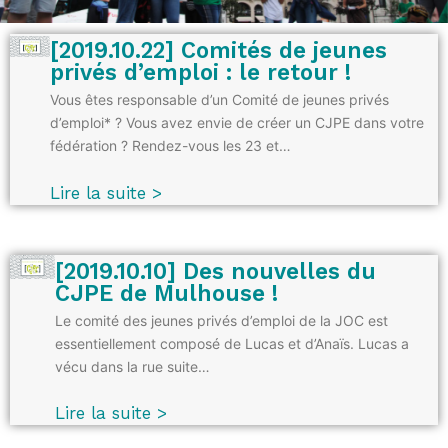
[2019.10.22] Comités de jeunes
privés d’emploi : le retour !
Vous êtes responsable d’un Comité de jeunes privés
d’emploi* ? Vous avez envie de créer un CJPE dans votre
fédération ? Rendez-vous les 23 et…
Lire la suite >
[2019.10.10] Des nouvelles du
CJPE de Mulhouse !
Le comité des jeunes privés d’emploi de la JOC est
essentiellement composé de Lucas et d’Anaïs. Lucas a
vécu dans la rue suite…
Lire la suite >