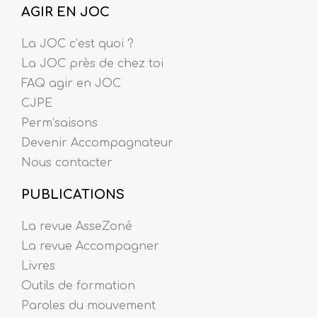
AGIR EN JOC
La JOC c’est quoi ?
La JOC près de chez toi
FAQ agir en JOC
CJPE
Perm’saisons
Devenir Accompagnateur
Nous contacter
PUBLICATIONS
La revue AsseZoné
La revue Accompagner
Livres
Outils de formation
Paroles du mouvement