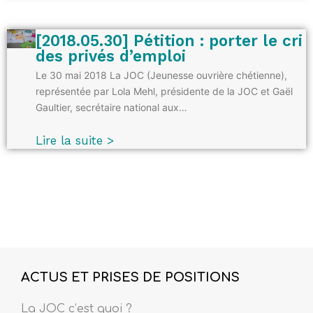
[2018.05.30] Pétition : porter le cri
des privés d’emploi
Le 30 mai 2018 La JOC (Jeunesse ouvrière chétienne),
représentée par Lola Mehl, présidente de la JOC et Gaël
Gaultier, secrétaire national aux…
Lire la suite >
ACTUS ET PRISES DE POSITIONS
La JOC c’est quoi ?