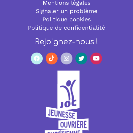
Mentions légales
Signaler un problème
Politique cookies
Politique de confidentialité
Rejoignez-nous !