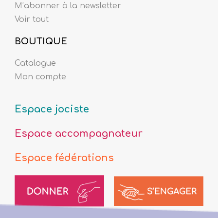
M’abonner à la newsletter
Voir tout
BOUTIQUE
Catalogue
Mon compte
Espace jociste
Espace accompagnateur
Espace fédérations