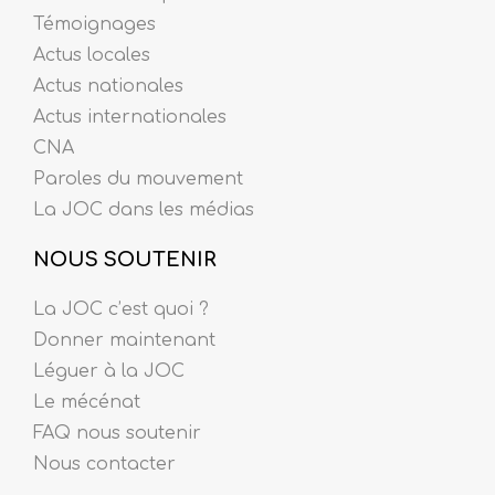
Témoignages
Actus locales
Actus nationales
Actus internationales
CNA
Paroles du mouvement
La JOC dans les médias
NOUS SOUTENIR
La JOC c’est quoi ?
Donner maintenant
Léguer à la JOC
Le mécénat
FAQ nous soutenir
Nous contacter