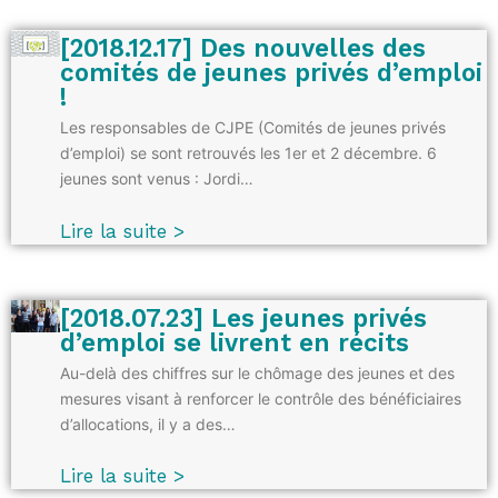
[2018.12.17] Des nouvelles des
comités de jeunes privés d’emploi
!
Les responsables de CJPE (Comités de jeunes privés
d’emploi) se sont retrouvés les 1er et 2 décembre. 6
jeunes sont venus : Jordi…
Lire la suite >
[2018.07.23] Les jeunes privés
d’emploi se livrent en récits
Au-delà des chiffres sur le chômage des jeunes et des
mesures visant à renforcer le contrôle des bénéficiaires
d’allocations, il y a des…
Lire la suite >