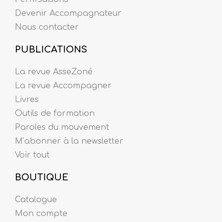
Devenir Accompagnateur
Nous contacter
PUBLICATIONS
La revue AsseZoné
La revue Accompagner
Livres
Outils de formation
Paroles du mouvement
M’abonner à la newsletter
Voir tout
BOUTIQUE
Catalogue
Mon compte