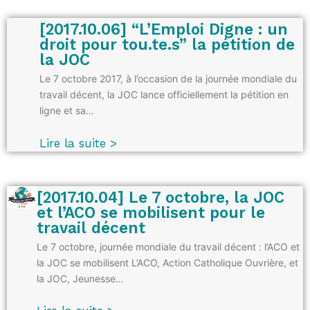
[2017.10.06] “L’Emploi Digne : un
droit pour tou.te.s” la pétition de
la JOC
Le 7 octobre 2017, à l’occasion de la journée mondiale du
travail décent, la JOC lance officiellement la pétition en
ligne et sa…
Lire la suite >
[2017.10.04] Le 7 octobre, la JOC
et l’ACO se mobilisent pour le
travail décent
Le 7 octobre, journée mondiale du travail décent : l’ACO et
la JOC se mobilisent L’ACO, Action Catholique Ouvrière, et
la JOC, Jeunesse…