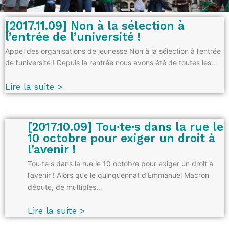
[2017.11.09] Non à la sélection à
l’entrée de l’université !
Appel des organisations de jeunesse Non à la sélection à l’entrée
de l’université ! Depuis la rentrée nous avons été de toutes les…
Lire la suite >
[2017.10.09] Tou∙te∙s dans la rue le
10 octobre pour exiger un droit à
l’avenir !
Tou∙te∙s dans la rue le 10 octobre pour exiger un droit à
l’avenir ! Alors que le quinquennat d’Emmanuel Macron
débute, de multiples…
Lire la suite >