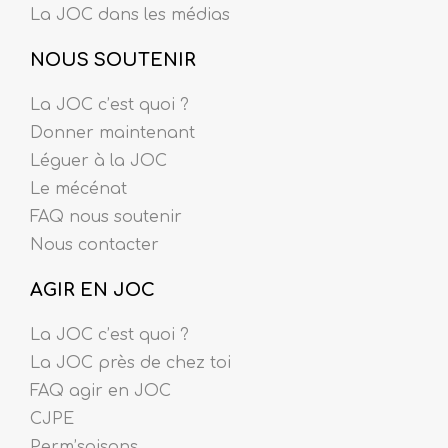
La JOC dans les médias
NOUS SOUTENIR
La JOC c’est quoi ?
Donner maintenant
Léguer à la JOC
Le mécénat
FAQ nous soutenir
Nous contacter
AGIR EN JOC
La JOC c’est quoi ?
La JOC près de chez toi
FAQ agir en JOC
CJPE
Perm’saisons