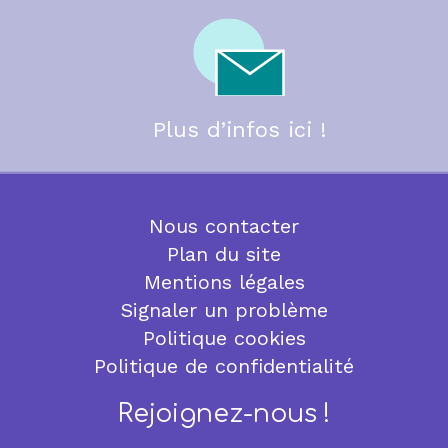
Plus d’infos ici !
Nous contacter
Plan du site
Mentions légales
Signaler un problème
Politique cookies
Politique de confidentialité
Rejoignez-nous !