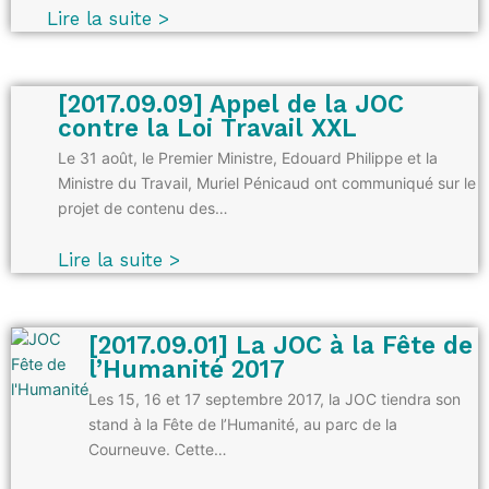
Lire la suite >
[2017.09.09] Appel de la JOC
contre la Loi Travail XXL
Le 31 août, le Premier Ministre, Edouard Philippe et la
Ministre du Travail, Muriel Pénicaud ont communiqué sur le
projet de contenu des…
Lire la suite >
[2017.09.01] La JOC à la Fête de
l’Humanité 2017
Les 15, 16 et 17 septembre 2017, la JOC tiendra son
stand à la Fête de l’Humanité, au parc de la
Courneuve. Cette…