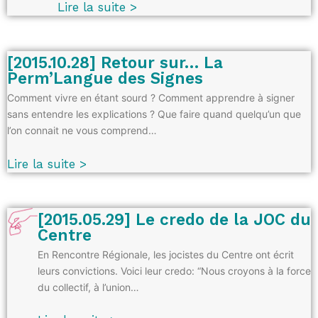
Lire la suite >
[2015.10.28] Retour sur… La
Perm’Langue des Signes
Comment vivre en étant sourd ? Comment apprendre à signer
sans entendre les explications ? Que faire quand quelqu’un que
l’on connait ne vous comprend…
Lire la suite >
[2015.05.29] Le credo de la JOC du
Centre
En Rencontre Régionale, les jocistes du Centre ont écrit
leurs convictions. Voici leur credo: “Nous croyons à la force
du collectif, à l’union…