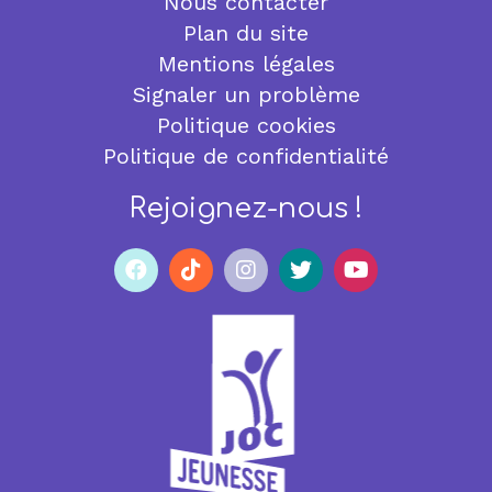
Nous contacter
Plan du site
Mentions légales
Signaler un problème
Politique cookies
Politique de confidentialité
Rejoignez-nous !