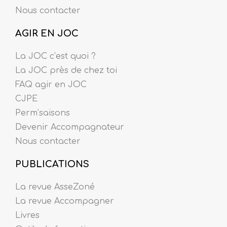
Nous contacter
AGIR EN JOC
La JOC c’est quoi ?
La JOC près de chez toi
FAQ agir en JOC
CJPE
Perm’saisons
Devenir Accompagnateur
Nous contacter
PUBLICATIONS
La revue AsseZoné
La revue Accompagner
Livres