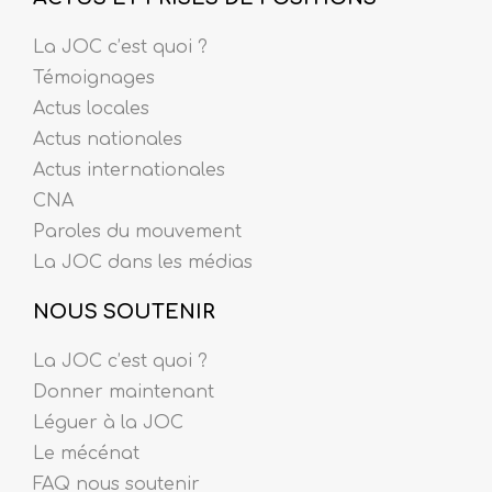
La JOC c’est quoi ?
Témoignages
Actus locales
Actus nationales
Actus internationales
CNA
Paroles du mouvement
La JOC dans les médias
NOUS SOUTENIR
La JOC c’est quoi ?
Donner maintenant
Léguer à la JOC
Le mécénat
FAQ nous soutenir