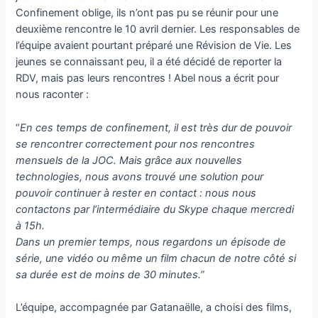
Confinement oblige, ils n’ont pas pu se réunir pour une
deuxième rencontre le 10 avril dernier. Les responsables de
l’équipe avaient pourtant préparé une Révision de Vie. Les
jeunes se connaissant peu, il a été décidé de reporter la
RDV, mais pas leurs rencontres ! Abel nous a écrit pour
nous raconter :
“
En ces temps de confinement, il est très dur de pouvoir
se rencontrer correctement pour nos rencontres
mensuels de la JOC. Mais grâce aux nouvelles
technologies, nous avons trouvé une solution pour
pouvoir continuer à rester en contact : nous nous
contactons par l’intermédiaire du Skype chaque mercredi
à 15h.
Dans un premier temps, nous regardons un épisode de
série, une vidéo ou même un film chacun de notre côté si
sa durée est de moins de 30 minutes.”
L’équipe, accompagnée par Gatanaëlle, a choisi des films,