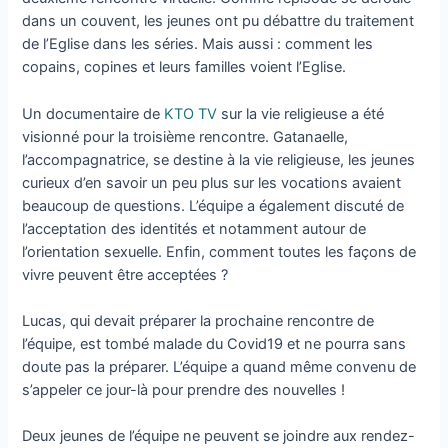
dans un couvent, les jeunes ont pu débattre du traitement
de l’Eglise dans les séries. Mais aussi : comment les
copains, copines et leurs familles voient l’Eglise.
Un documentaire de
KTO TV
sur la vie religieuse a été
visionné pour la troisième rencontre. Gatanaelle,
l’accompagnatrice, se destine à la vie religieuse, les jeunes
curieux d’en savoir un peu plus sur les vocations avaient
beaucoup de questions. L’équipe a également discuté de
l’acceptation des identités et notamment autour de
l’orientation sexuelle. Enfin, comment toutes les façons de
vivre peuvent être acceptées ?
Lucas, qui devait préparer la prochaine rencontre de
l’équipe, est tombé malade du Covid19 et ne pourra sans
doute pas la préparer. L’équipe a quand même convenu de
s’appeler ce jour-là pour prendre des nouvelles !
Deux jeunes de l’équipe ne peuvent se joindre aux rendez-