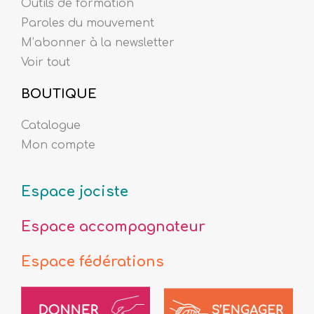
Outils de formation
Paroles du mouvement
M’abonner à la newsletter
Voir tout
BOUTIQUE
Catalogue
Mon compte
Espace jociste
Espace accompagnateur
Espace fédérations