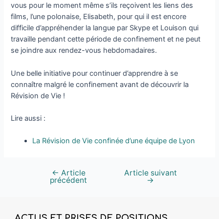
vous pour le moment même s’ils reçoivent les liens des
films, l’une polonaise, Elisabeth, pour qui il est encore
difficile d’appréhender la langue par Skype et Louison qui
travaille pendant cette période de confinement et ne peut
se joindre aux rendez-vous hebdomadaires.
Une belle initiative pour continuer d’apprendre à se
connaître malgré le confinement avant de découvrir la
Révision de Vie !
Lire aussi :
La Révision de Vie confinée d’une équipe de Lyon
←
Article
Article suivant
précédent
→
ACTUS ET PRISES DE POSITIONS