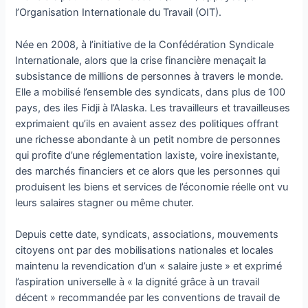
l’Organisation Internationale du Travail (OIT).
Née en 2008, à l’initiative de la Confédération Syndicale
Internationale, alors que la crise financière menaçait la
subsistance de millions de personnes à travers le monde.
Elle a mobilisé l’ensemble des syndicats, dans plus de 100
pays, des iles Fidji à l’Alaska. Les travailleurs et travailleuses
exprimaient qu’ils en avaient assez des politiques offrant
une richesse abondante à un petit nombre de personnes
qui profite d’une réglementation laxiste, voire inexistante,
des marchés financiers et ce alors que les personnes qui
produisent les biens et services de l’économie réelle ont vu
leurs salaires stagner ou même chuter.
Depuis cette date, syndicats, associations, mouvements
citoyens ont par des mobilisations nationales et locales
maintenu la revendication d’un « salaire juste » et exprimé
l’aspiration universelle à « la dignité grâce à un travail
décent » recommandée par les conventions de travail de