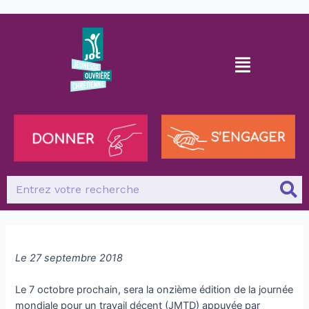
Le 27 septembre 2018
Le 7 octobre prochain, sera la onzième édition de la journée
mondiale pour un travail décent (JMTD) appuyée par