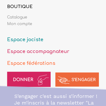
BOUTIQUE
Catalogue
Mon compte
Espace jociste
Espace accompagnateur
Espace fédérations
S’engager c’est aussi s’informer !
Je m’inscris à la newsletter "La