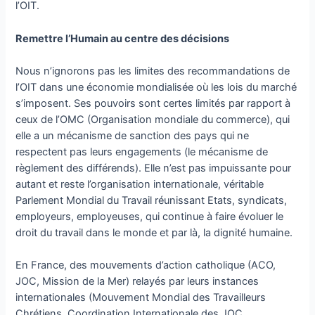
l’OIT.
Remettre l’Humain au centre des décisions
Nous n’ignorons pas les limites des recommandations de
l’OIT dans une économie mondialisée où les lois du marché
s’imposent. Ses pouvoirs sont certes limités par rapport à
ceux de l’OMC (Organisation mondiale du commerce), qui
elle a un mécanisme de sanction des pays qui ne
respectent pas leurs engagements (le mécanisme de
règlement des différends). Elle n’est pas impuissante pour
autant et reste l’organisation internationale, véritable
Parlement Mondial du Travail réunissant Etats, syndicats,
employeurs, employeuses, qui continue à faire évoluer le
droit du travail dans le monde et par là, la dignité humaine.
En France, des mouvements d’action catholique (ACO,
JOC, Mission de la Mer) relayés par leurs instances
internationales (Mouvement Mondial des Travailleurs
Chrétiens, Coordination Internationale des JOC,