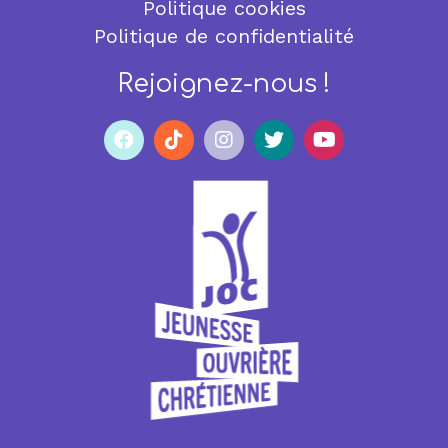
Politique cookies
Politique de confidentialité
Rejoignez-nous !