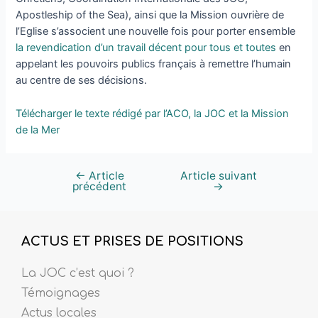
Apostleship of the Sea), ainsi que la Mission ouvrière de
l’Eglise s’associent une nouvelle fois pour porter ensemble
la revendication d’un travail décent pour tous et toutes
en
appelant les pouvoirs publics français à remettre l’humain
au centre de ses décisions.
Télécharger le texte rédigé par l’ACO, la JOC et la Mission
de la Mer
←
Article
Article suivant
précédent
→
ACTUS ET PRISES DE POSITIONS
La JOC c’est quoi ?
Témoignages
Actus locales