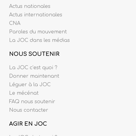
Actus nationales
Actus internationales
CNA
Paroles du mouvement
La JOC dans les médias
NOUS SOUTENIR
La JOC c’est quoi ?
Donner maintenant
Léguer à la JOC
Le mécénat
FAQ nous soutenir
Nous contacter
AGIR EN JOC