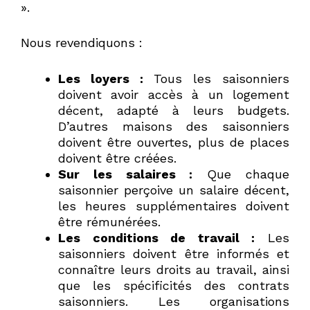
».
Nous revendiquons :
Les loyers :
Tous les saisonniers
doivent avoir accès à un logement
décent, adapté à leurs budgets.
D’autres maisons des saisonniers
doivent être ouvertes, plus de places
doivent être créées.
Sur les salaires :
Que chaque
saisonnier perçoive un salaire décent,
les heures supplémentaires doivent
être rémunérées.
Les conditions de travail :
Les
saisonniers doivent être informés et
connaître leurs droits au travail, ainsi
que les spécificités des contrats
saisonniers. Les organisations