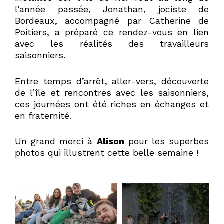
l’année passée, Jonathan, jociste de
Bordeaux, accompagné par Catherine de
Poitiers, a préparé ce rendez-vous en lien
avec les réalités des travailleurs
saisonniers.
Entre temps d’arrêt, aller-vers, découverte
de l’île et rencontres avec les saisonniers,
ces journées ont été riches en échanges et
en fraternité.
Un grand merci à
Alison
pour les superbes
photos qui illustrent cette belle semaine !