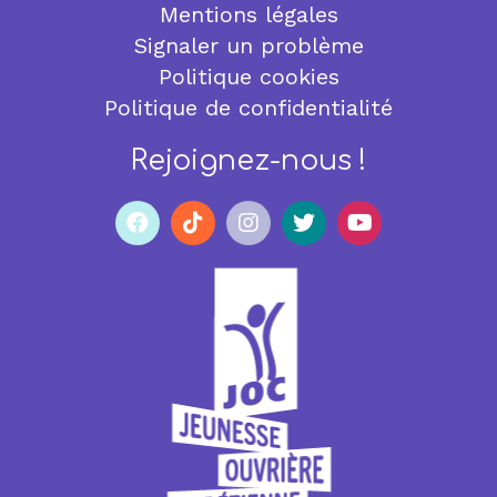
Mentions légales
Signaler un problème
Politique cookies
Politique de confidentialité
Rejoignez-nous !