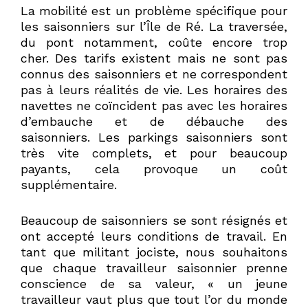
La mobilité est un problème spécifique pour
les saisonniers sur l’Île de Ré. La traversée,
du pont notamment, coûte encore trop
cher. Des tarifs existent mais ne sont pas
connus des saisonniers et ne correspondent
pas à leurs réalités de vie. Les horaires des
navettes ne coïncident pas avec les horaires
d’embauche et de débauche des
saisonniers. Les parkings saisonniers sont
très vite complets, et pour beaucoup
payants, cela provoque un coût
supplémentaire.
Beaucoup de saisonniers se sont résignés et
ont accepté leurs conditions de travail. En
tant que militant jociste, nous souhaitons
que chaque travailleur saisonnier prenne
conscience de sa valeur, « un jeune
travailleur vaut plus que tout l’or du monde