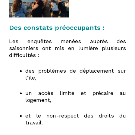
Des constats préoccupants :
Les enquêtes menées auprès des
saisonniers ont mis en lumière plusieurs
difficultés :
des problèmes de déplacement sur
l’île,
un accès limité et précaire au
logement,
et le non-respect des droits du
travail.