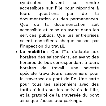
syndicales doivent se rendre
accessibles sur l’île pour répondre à
leurs questions par de la
documentation ou des permanences.
Que de la documentation soit
accessible et mise en avant dans les
services publics. Que les entreprises
soient contrôlées chaque saison par
l’inspection du travail.
La mobilité :
Que l’île s’adapte aux
horaires des saisonniers, en ayant des
horaires de bus correspondant à leurs
horaires de travail, une navette
spéciale travailleurs saisonniers pour
la traversée du pont de Ré. Une carte
pour tous les saisonniers avec des
tarifs réduits sur les activités de l’île,
et la gratuité de la traversée du pont
ainsi que l’accès aux parkings.