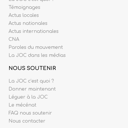
Témoignages
Actus locales
Actus nationales
Actus internationales
CNA
Paroles du mouvement
La JOC dans les médias
NOUS SOUTENIR
La JOC c’est quoi ?
Donner maintenant
Léguer à la JOC
Le mécénat
FAQ nous soutenir
Nous contacter