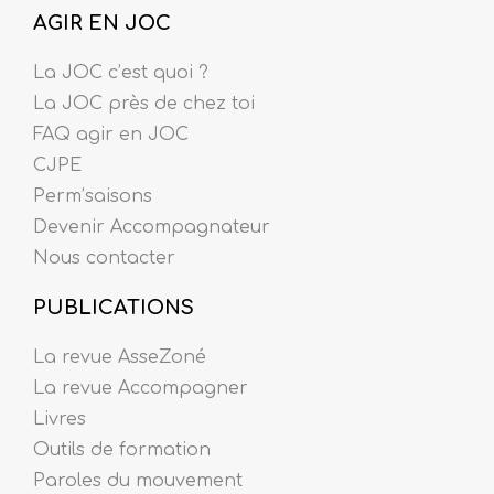
AGIR EN JOC
La JOC c’est quoi ?
La JOC près de chez toi
FAQ agir en JOC
CJPE
Perm’saisons
Devenir Accompagnateur
Nous contacter
PUBLICATIONS
La revue AsseZoné
La revue Accompagner
Livres
Outils de formation
Paroles du mouvement