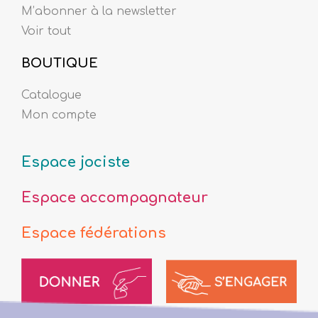
M’abonner à la newsletter
Voir tout
BOUTIQUE
Catalogue
Mon compte
Espace jociste
Espace accompagnateur
Espace fédérations