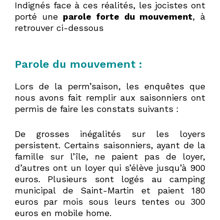
Indignés face à ces réalités, les jocistes ont
porté une
parole forte du mouvement
, à
retrouver ci-dessous
Parole du mouvement :
Lors de la perm’saison, les enquêtes que
nous avons fait remplir aux saisonniers ont
permis de faire les constats suivants :
De grosses inégalités sur les loyers
persistent. Certains saisonniers, ayant de la
famille sur l’île, ne paient pas de loyer,
d’autres ont un loyer qui s’élève jusqu’à 900
euros. Plusieurs sont logés au camping
municipal de Saint-Martin et paient 180
euros par mois sous leurs tentes ou 300
euros en mobile home.