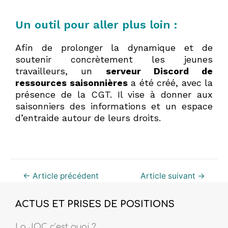
Un outil pour aller plus loin :
Afin de prolonger la dynamique et de
soutenir concrètement les jeunes
travailleurs, un
serveur Discord de
ressources saisonnières
a été créé, avec la
présence de la CGT. Il vise à donner aux
saisonniers des informations et un espace
d’entraide autour de leurs droits.
←
Article précédent
Article suivant
→
ACTUS ET PRISES DE POSITIONS
La JOC c’est quoi ?