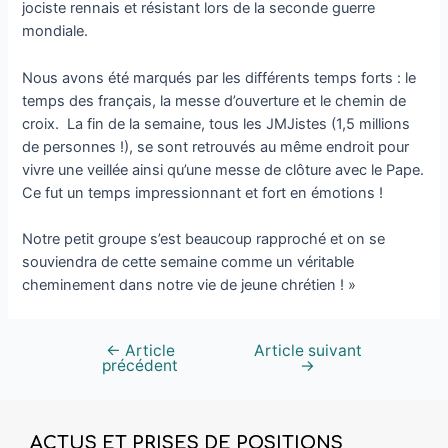
jociste rennais et résistant lors de la seconde guerre
mondiale.
Nous avons été marqués par les différents temps forts : le
temps des français, la messe d’ouverture et le chemin de
croix. La fin de la semaine, tous les JMJistes (1,5 millions
de personnes !), se sont retrouvés au même endroit pour
vivre une veillée ainsi qu’une messe de clôture avec le Pape.
Ce fut un temps impressionnant et fort en émotions !
Notre petit groupe s’est beaucoup rapproché et on se
souviendra de cette semaine comme un véritable
cheminement dans notre vie de jeune chrétien ! »
←
Article
Article suivant
précédent
→
ACTUS ET PRISES DE POSITIONS