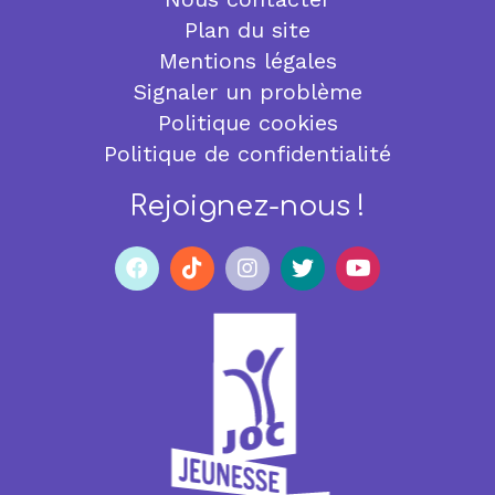
Plan du site
Mentions légales
Signaler un problème
Politique cookies
Politique de confidentialité
Rejoignez-nous !