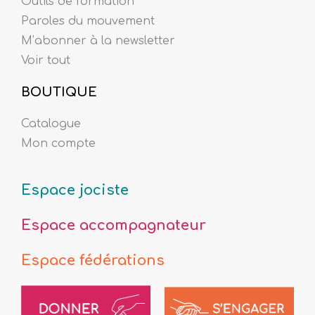
Outils de formation
Paroles du mouvement
M’abonner à la newsletter
Voir tout
BOUTIQUE
Catalogue
Mon compte
Espace jociste
Espace accompagnateur
Espace fédérations