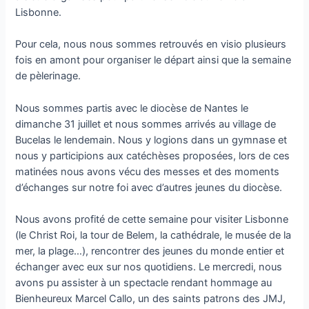
Lisbonne.
Pour cela, nous nous sommes retrouvés en visio plusieurs
fois en amont pour organiser le départ ainsi que la semaine
de pèlerinage.
Nous sommes partis avec le diocèse de Nantes le
dimanche 31 juillet et nous sommes arrivés au village de
Bucelas le lendemain. Nous y logions dans un gymnase et
nous y participions aux catéchèses proposées, lors de ces
matinées nous avons vécu des messes et des moments
d’échanges sur notre foi avec d’autres jeunes du diocèse.
Nous avons profité de cette semaine pour visiter Lisbonne
(le Christ Roi, la tour de Belem, la cathédrale, le musée de la
mer, la plage…), rencontrer des jeunes du monde entier et
échanger avec eux sur nos quotidiens. Le mercredi, nous
avons pu assister à un spectacle rendant hommage au
Bienheureux Marcel Callo, un des saints patrons des JMJ,