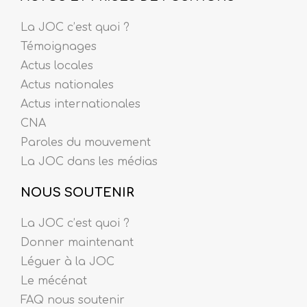
La JOC c’est quoi ?
Témoignages
Actus locales
Actus nationales
Actus internationales
CNA
Paroles du mouvement
La JOC dans les médias
NOUS SOUTENIR
La JOC c’est quoi ?
Donner maintenant
Léguer à la JOC
Le mécénat
FAQ nous soutenir