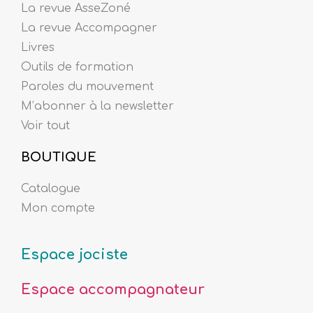
La revue AsseZoné
La revue Accompagner
Livres
Outils de formation
Paroles du mouvement
M’abonner à la newsletter
Voir tout
BOUTIQUE
Catalogue
Mon compte
Espace jociste
Espace accompagnateur