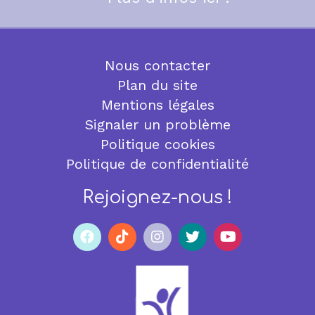
Nous contacter
Plan du site
Mentions légales
Signaler un problème
Politique cookies
Politique de confidentialité
Rejoignez-nous !