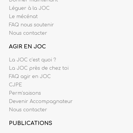
Léguer à la JOC
Le mécénat
FAQ nous soutenir
Nous contacter
AGIR EN JOC
La JOC c’est quoi ?
La JOC près de chez toi
FAQ agir en JOC
CJPE
Perm’saisons
Devenir Accompagnateur
Nous contacter
PUBLICATIONS