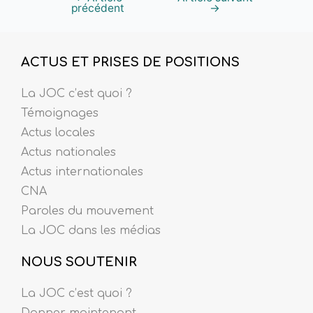
précédent
→
ACTUS ET PRISES DE POSITIONS
La JOC c’est quoi ?
Témoignages
Actus locales
Actus nationales
Actus internationales
CNA
Paroles du mouvement
La JOC dans les médias
NOUS SOUTENIR
La JOC c’est quoi ?
Donner maintenant