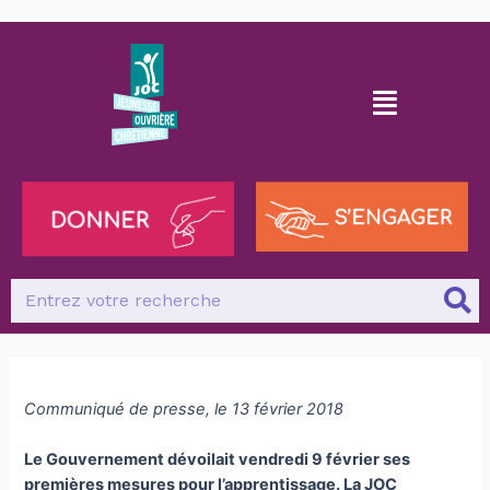
Communiqué de presse, le 13 février 2018
Le Gouvernement dévoilait vendredi 9 février ses
premières mesures pour l’apprentissage. La JOC