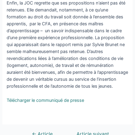
Enfin, la JOC regrette que ses propositions n’aient pas été
retenues. Elle demandait, notamment, à ce qu’une
formation au droit du travail soit donnée à l’ensemble des
apprentis, par le CFA, en présence des maîtres
d’apprentissage – un savoir indispensable dans le cadre
d’une première expérience professionnelle. La proposition
qui apparaissait dans le rapport remis par Sylvie Brunet ne
semble malheureusement pas retenue. D’autres
revendications liées à l’amélioration des conditions de vie
(logement, autonomie), de travail et de rémunération
auraient été bienvenues, afin de permettre à l’apprentissage
de devenir un véritable cursus au service de l’insertion
professionnelle et de l’autonomie de tous les jeunes.
Télécharger le communiqué de presse
←
Article
Article suivant