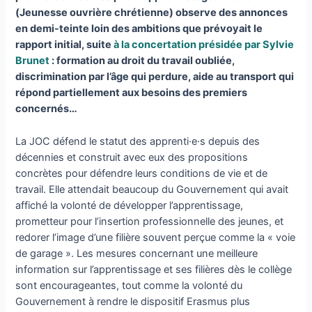
(Jeunesse ouvrière chrétienne) observe des annonces
en demi-teinte loin des ambitions que prévoyait le
rapport initial, suite
à la concertation présidée par Sylvie
Brunet
: formation au droit du travail oubliée,
discrimination par l’âge qui perdure, aide au transport qui
répond partiellement aux besoins des premiers
concernés…
La JOC défend le statut des apprenti·e·s depuis des
décennies et construit avec eux des propositions
concrètes pour défendre leurs conditions de vie et de
travail. Elle attendait beaucoup du Gouvernement qui avait
affiché la volonté de développer l’apprentissage,
prometteur pour l’insertion professionnelle des jeunes, et
redorer l’image d’une filière souvent perçue comme la « voie
de garage ». Les mesures concernant une meilleure
information sur l’apprentissage et ses filières dès le collège
sont encourageantes, tout comme la volonté du
Gouvernement à rendre le dispositif Erasmus plus