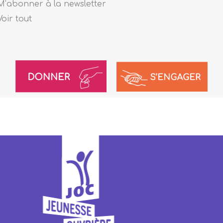
M’abonner à la newsletter
Voir tout