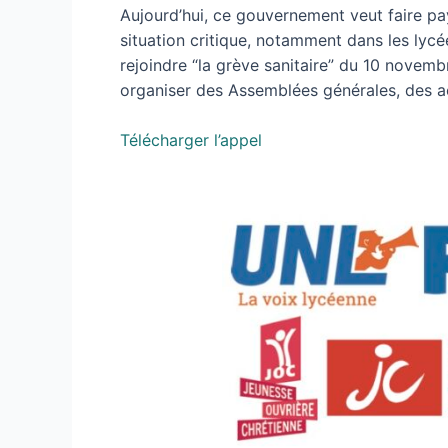
Aujourd’hui, ce gouvernement veut faire pay
situation critique, notamment dans les lycée
rejoindre “la grève sanitaire” du 10 novemb
organiser des Assemblées générales, des a
Télécharger l’appel