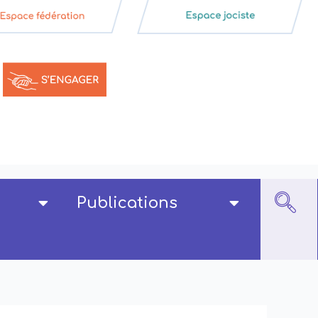
Publications