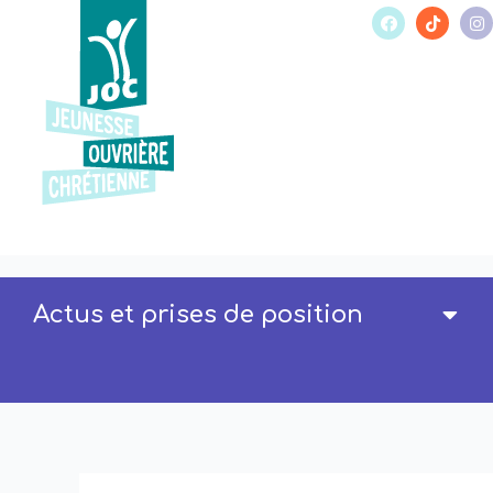
Actus et prises de position