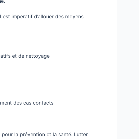
ne.
il est impératif d’allouer des moyens
atifs et de nettoyage
olement des cas contacts
pour la prévention et la santé. Lutter