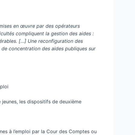
, mises en œuvre par des opérateurs
cultés compliquent la gestion des aides :
érables. […] Une reconfiguration des
 de concentration des aides publiques sur
ploi
jeunes, les dispositifs de deuxième
eunes à l’emploi par la Cour des Comptes ou