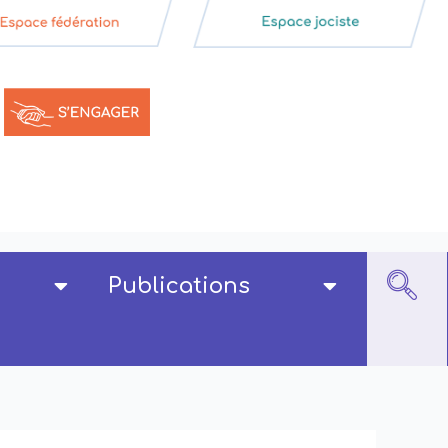
Publications