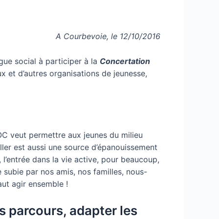
A Courbevoie, le 12/10/2016
gue social à participer à la
Concertation
x et d’autres organisations de jeunesse,
JOC veut permettre aux jeunes du milieu
iller est aussi une source d’épanouissement
, l’entrée dans la vie active, pour beaucoup,
 subie par nos amis, nos familles, nous-
faut agir ensemble !
s parcours, adapter les