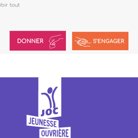
Voir tout