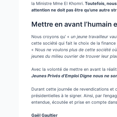
la Ministre Mme El Khomri.
Toutefois, nous
attention ne doit pas être qu’une autre str
Mettre en avant l’humain e
Nous croyons qu’ «
un jeune travailleur vau
cette société qui fait le choix de la finance
«
Nous ne voulons plus de cette société où
jeunes du milieu ouvrier de trouver leur pla
Avec la volonté de mettre en avant la réali
Jeunes Privés d’Emploi Digne nous ne s
Durant cette journée de revendications et d
présidentielles à le signer. Ainsi, par l’en
entendue, écoutée et prise en compte dans 
Gaël Gaultier