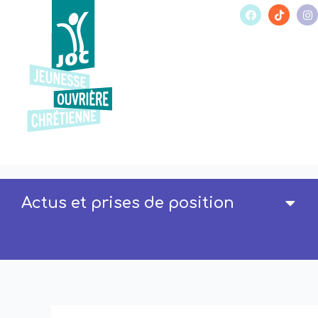
Actus et prises de position