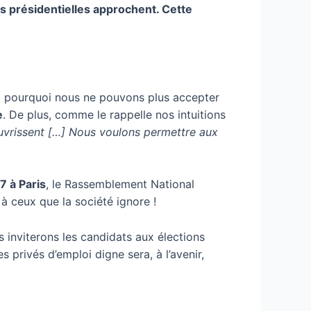
s présidentielles approchent. Cette
st pourquoi nous ne pouvons plus accepter
e
. De plus, comme le rappelle nos intuitions
uvrissent […] Nous voulons permettre aux
7 à Paris
, le Rassemblement National
 ceux que la société ignore !
s inviterons les candidats aux élections
s privés d’emploi digne sera, à l’avenir,