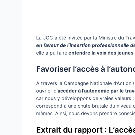
La JOC a été invitée par la Ministre du Trav
en faveur de l’insertion professionnelle d
elle a pu faire
entendre la voix des jeunes 
Favoriser l’accès à l’auton
A travers la Campagne Nationale d’Action
ouvrier d’
accéder à l’autonomie par le trava
car nous y développons de vraies valeurs :
correspond à une chute brutale du niveau de
mêmes. Ainsi, nous devons prendre consci
Extrait du rapport : L’accè