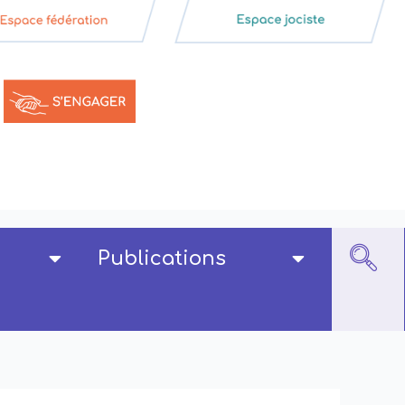
Publications