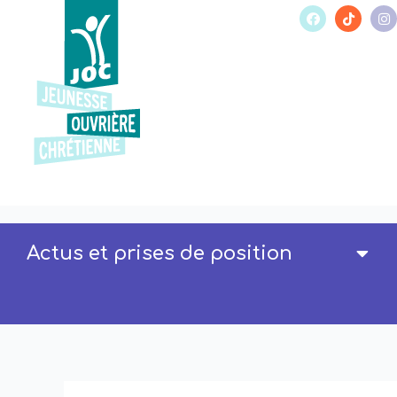
Actus et prises de position