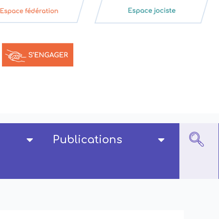
Publications