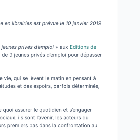
ie en librairies est prévue le 10 janvier 2019
 jeunes privés d’emploi
» aux
Editions de
ts de 9 jeunes privés d’emploi pour dépasser
e vie, qui se lèvent le matin en pensant à
études et des espoirs, parfois déterminés,
 quoi assurer le quotidien et s’engager
aux, ils sont l’avenir, les acteurs du
urs premiers pas dans la confrontation au