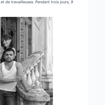
et de travailleuses. Pendant trois jours, 9