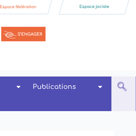
Publications