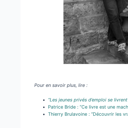
Pour en savoir plus, lire :
“Les jeunes privés d’emploi se livrent
Patrice Bride : “Ce livre est une mac
Thierry Brulavoine : “Découvrir les v