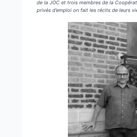
de la JOC et trois membres de la Coopérative
privés d’emploi on fait les récits de leurs vi