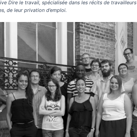
 Dire le travail, spécialisée dans les récits de travailleurs 
es, de leur privation d’emploi.