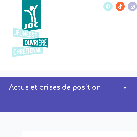
Actus et prises de position