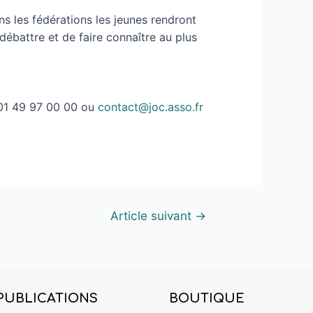
ans les fédérations les jeunes rendront
 débattre et de faire connaître au plus
: 01 49 97 00 00 ou
contact@joc.asso.fr
Article suivant
→
PUBLICATIONS
BOUTIQUE