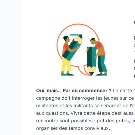
Oui, mais… Par où commencer ?
La carte d
campagne doit interroger les jeunes sur ce qu
militantes et les militants se serviront de 
aux questions. Vivre cette étape c’est aus
rencontre sont possibles : pot des potes, c
organiser des temps conviviaux.