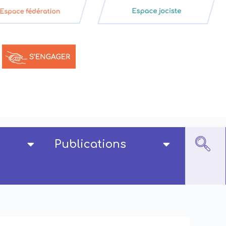
Publications