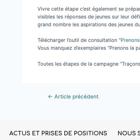
Vivre cette étape c’est également se prépare
visibles les réponses de jeunes sur leur déf
grand nombre les aspirations des jeunes du 
Télécharger l’outil de consultation “
Prenons
Vous manquez d’exemplaires “Prenons la par
Toutes les étapes de la campagne “Traçons
←
Article précédent
ACTUS ET PRISES DE POSITIONS
NOUS 