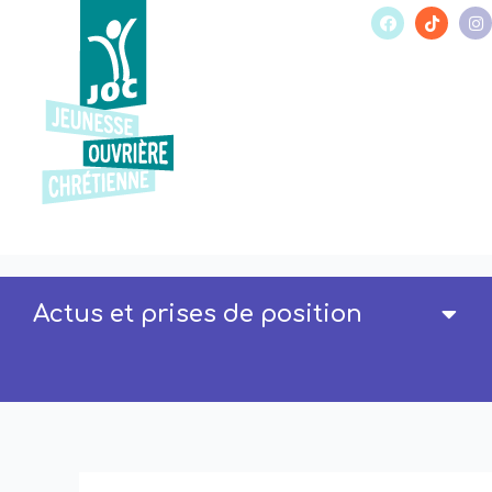
Actus et prises de position