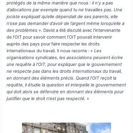
protégés de la même manière que nous : il n’y a pas
d’allocations par exemple quand tu ne travailles pas. Une
jociste expliquait qu’elle dépendait de ses parents, elle
n’ose pas demander d’avoir de l’argent même lorsqu’elle a
des problèmes
». David a été discuté avec l’intervenante
de l’OIT pour savoir comment l’OIT pouvait intervenir
auprès des pays pour faire respecter les droits
internationaux du travail. Il nous raconte : «
Les
organisations syndicales, les associations peuvent écrire
une requête à l’OIT, pour expliquer que le gouvernement
ne respecte pas dans les droits internationaux du travail,
en donnant des éléments précis. Quand l’OIT reçoit la
requête, il étudie la question et interpelle le gouvernement
qui doit alors se défendre en donnant des éléments pour
justifier que le droit n’est pas respecté.
»