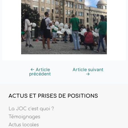
←
Article
Article suivant
précédent
→
ACTUS ET PRISES DE POSITIONS
La JOC c’est quoi ?
Témoignages
Actus locales