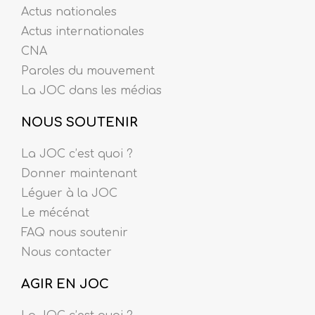
Actus nationales
Actus internationales
CNA
Paroles du mouvement
La JOC dans les médias
NOUS SOUTENIR
La JOC c’est quoi ?
Donner maintenant
Léguer à la JOC
Le mécénat
FAQ nous soutenir
Nous contacter
AGIR EN JOC