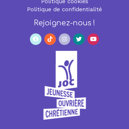
Politique cookies
Politique de confidentialité
Rejoignez-nous !