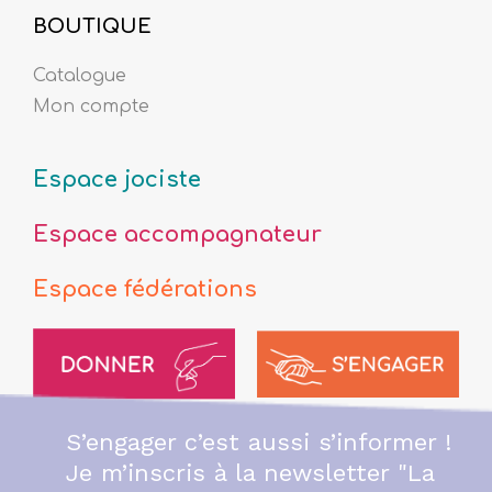
BOUTIQUE
Catalogue
Mon compte
Espace jociste
Espace accompagnateur
Espace fédérations
S’engager c’est aussi s’informer !
Je m’inscris à la newsletter "La