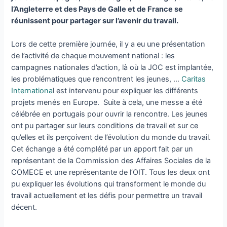
l’Angleterre et des Pays de Galle et de France se
réunissent pour partager sur l’avenir du travail.
Lors de cette première journée, il y a eu une présentation
de l’activité de chaque mouvement national : les
campagnes nationales d’action, là où la JOC est implantée,
les problématiques que rencontrent les jeunes, …
Caritas
Internationa
l est intervenu pour expliquer les différents
projets menés en Europe. Suite à cela, une messe a été
célébrée en portugais pour ouvrir la rencontre. Les jeunes
ont pu partager sur leurs conditions de travail et sur ce
qu’elles et ils perçoivent de l’évolution du monde du travail.
Cet échange a été complété par un apport fait par un
représentant de la Commission des Affaires Sociales de la
COMECE et une représentante de l’OIT. Tous les deux ont
pu expliquer les évolutions qui transforment le monde du
travail actuellement et les défis pour permettre un travail
décent.