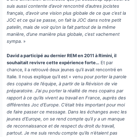
suis aussi contente d’avoir rencontré d’autres jocistes
français, d’avoir une vision plus globale de ce que c’est la
JOC et ce qui se passe, on fait la JOC dans notre petit
patelin, mais de voir qu’on la fait partout de la même
manière, d’une manière plus globale, c’est vachement
sympa.
»
David a participé au dernier REM en 2011 à Rimini, il
souhaitait revivre cette expérience forte…
Et par
chance, il a retrouvé deux jeunes qu’il avait rencontré en
Italie. Il nous explique qu’il est «
venu pour porter la parole
des copains de l’équipe, à partir de la Révision de vie
préparatoire. J’ai pu porter la réalité de mes copains par
rapport à ce qu’ils vivent au travail en France, auprès des
différentes Joc d’Europe. C’était très important pour moi
de faire passer ce message. Dans les échanges avec les
jeunes d’Europe, on se rend compte qu’il y a un manque
de reconnaissance et de respect du droit du travail,
partout. Je me suis rendu compte qu’ils n’étaient pas