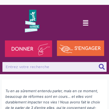
Tu en as sûrement entendu parler, mais en ce moment,
beaucoup de réformes sont en cours… et elles vont
durablement impacter nos vies ! Nous avons fait le choix
de te parler de 3 d’entre elles, qui te concernent peut-