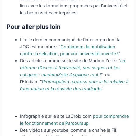
lien avec les formations proposées par l’université et
les besoins des entreprises.
Pour aller plus loin
Lire le dernier communiqué de l’inter-orga dont la
JOC est membre : “
Continuons la mobilisation
contre la sélection, pour une université ouverte !
“
Des articles comme sur le site de MadmoiZelle : “
La
réforme d’accès à l’université, ses risques et les
critiques : madmoiZelle t’explique tout !
” o
u
l’Etudiant “
Promulgation express pour la loi relative à
l’orientation et la réussite des étudiants
“
Infographie sur le site LaCroix.com
pour comprendre
le fonctionnement de Parcoursup
Des vidéos sur youtube, comme la chaîne le Fil