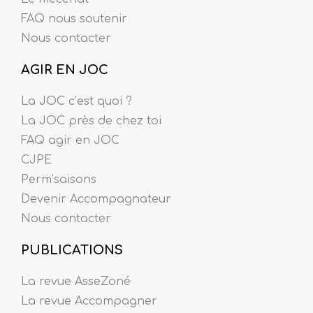
FAQ nous soutenir
Nous contacter
AGIR EN JOC
La JOC c’est quoi ?
La JOC près de chez toi
FAQ agir en JOC
CJPE
Perm’saisons
Devenir Accompagnateur
Nous contacter
PUBLICATIONS
La revue AsseZoné
La revue Accompagner