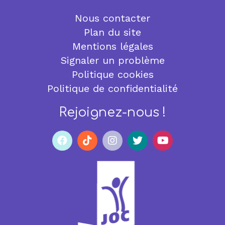
Nous contacter
Plan du site
Mentions légales
Signaler un problème
Politique cookies
Politique de confidentialité
Rejoignez-nous !