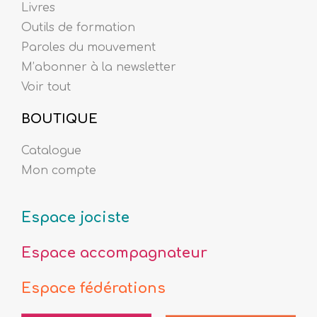
Livres
Outils de formation
Paroles du mouvement
M’abonner à la newsletter
Voir tout
BOUTIQUE
Catalogue
Mon compte
Espace jociste
Espace accompagnateur
Espace fédérations