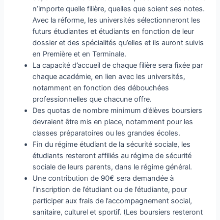
n’importe quelle filière, quelles que soient ses notes.
Avec la réforme, les universités sélectionneront les
futurs étudiantes et étudiants en fonction de leur
dossier et des spécialités qu’elles et ils auront suivis
en Première et en Terminale.
La capacité d’accueil de chaque filière sera fixée par
chaque académie, en lien avec les universités,
notamment en fonction des débouchées
professionnelles que chacune offre.
Des quotas de nombre minimum d’élèves boursiers
devraient être mis en place, notamment pour les
classes préparatoires ou les grandes écoles.
Fin du régime étudiant de la sécurité sociale, les
étudiants resteront affiliés au régime de sécurité
sociale de leurs parents, dans le régime général.
Une contribution de 90€ sera demandée à
l’inscription de l’étudiant ou de l’étudiante, pour
participer aux frais de l’accompagnement social,
sanitaire, culturel et sportif. (Les boursiers resteront