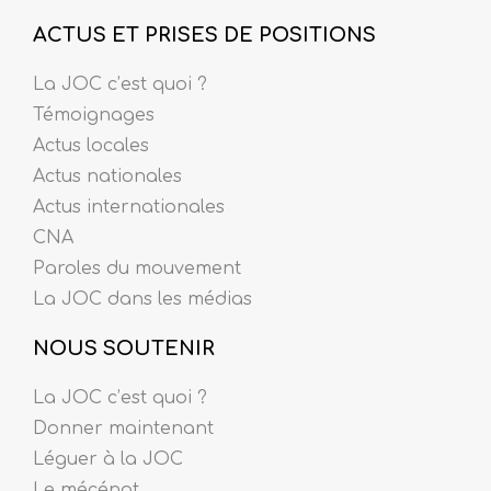
ACTUS ET PRISES DE POSITIONS
La JOC c’est quoi ?
Témoignages
Actus locales
Actus nationales
Actus internationales
CNA
Paroles du mouvement
La JOC dans les médias
NOUS SOUTENIR
La JOC c’est quoi ?
Donner maintenant
Léguer à la JOC
Le mécénat