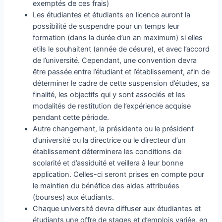
exemptés de ces frais)
Les étudiantes et étudiants en licence auront la
possibilité de suspendre pour un temps leur
formation (dans la durée d’un an maximum) si elles
etils le souhaitent (année de césure), et avec l’accord
de l’université. Cependant, une convention devra
être passée entre l’étudiant et l’établissement, afin de
déterminer le cadre de cette suspension d’études, sa
finalité, les objectifs qui y sont associés et les
modalités de restitution de l’expérience acquise
pendant cette période.
Autre changement, la présidente ou le président
d’université ou la directrice ou le directeur d’un
établissement déterminera les conditions de
scolarité et d’assiduité et veillera à leur bonne
application. Celles-ci seront prises en compte pour
le maintien du bénéfice des aides attribuées
(bourses) aux étudiants.
Chaque université devra diffuser aux étudiantes et
étudiants une offre de stages et d’emplois variée, en