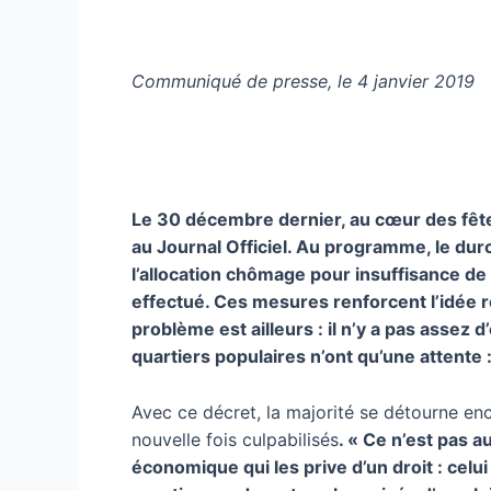
Communiqué de presse, le 4 janvier 2019
Le 30 décembre dernier, au cœur des fêtes 
au Journal Officiel. Au programme, le dur
l’allocation chômage pour insuffisance de
effectué. Ces mesures renforcent l’idée re
problème est ailleurs : il n’y a pas assez 
quartiers populaires n’ont qu’une attente 
Avec ce décret, la majorité se détourne en
nouvelle fois culpabilisés
. « Ce n’est pas a
économique qui les prive d’un droit : celui 