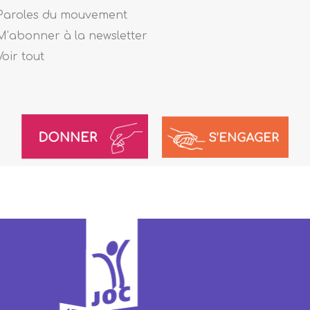
Paroles du mouvement
M’abonner à la newsletter
Voir tout