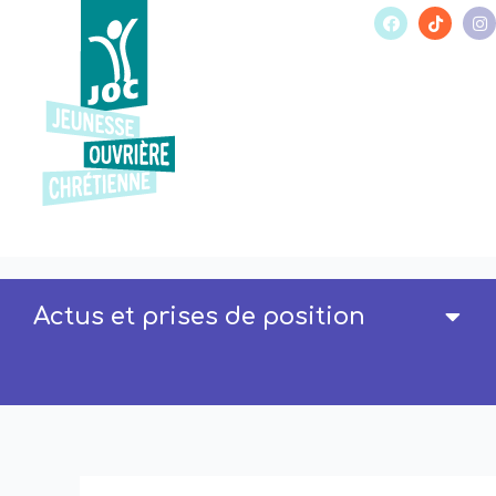
Actus et prises de position