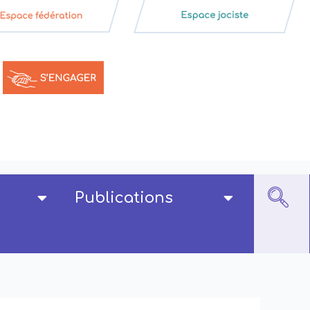
Publications