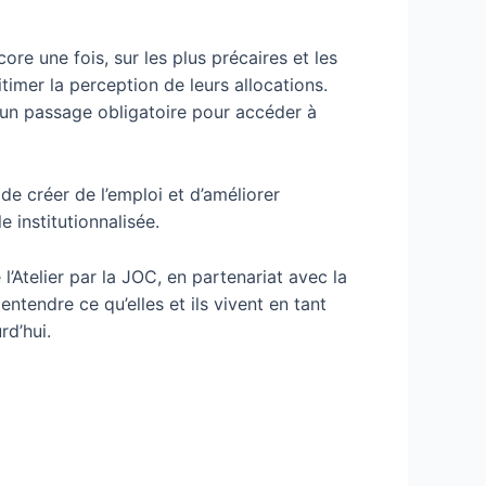
re une fois, sur les plus précaires et les
gitimer la perception de leurs allocations.
t un passage obligatoire pour accéder à
e créer de l’emploi et d’améliorer
e institutionnalisée.
l’Atelier par la JOC, en partenariat avec la
 entendre ce qu’elles et ils vivent en tant
rd’hui.