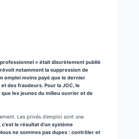
 professionnel » était discrètement publié
 prévoit notamment la suppression de
un emploi moins payé que le dernier
 et des fraudeurs. Pour la JOC, le
t que les jeunes du milieu ouvrier et de
ement. Les privés d’emploi sont une
 c’est le résultat d’un système
Nous ne sommes pas dupes : contrôler et