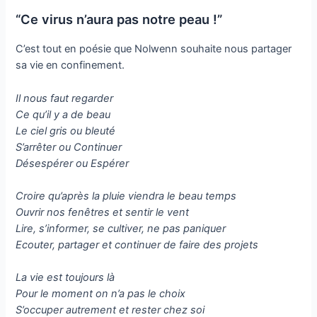
“Ce virus n’aura pas notre peau !”
C’est tout en poésie que Nolwenn souhaite nous partager
sa vie en confinement.
Il nous faut regarder
Ce qu’il y a de beau
Le ciel gris ou bleuté
S’arrêter ou Continuer
Désespérer ou Espérer
Croire qu’après la pluie viendra le beau temps
Ouvrir nos fenêtres et sentir le vent
Lire, s’informer, se cultiver, ne pas paniquer
Ecouter, partager et continuer de faire des projets
La vie est toujours là
Pour le moment on n’a pas le choix
S’occuper autrement et rester chez soi