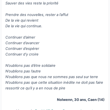
Sauver des vies reste la priorité
Prendre des nouvelles, rester a l’affut
De la vie qui revient
De la vie qui continue.
Continuer d’aimer
Continuer d’avancer
Continuer d’espérer
Continuer d’y croire
N’oublions pas d’être solidaire
N’oublions pas l’autre
N’oublions pas que nous ne sommes pas seul sur terre
N’oublions pas que cette situation inédite ne doit pas faire
ressortir ce qu’il y a en nous de pire
Nolwenn, 30 ans, Caen (14)