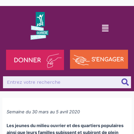
Semaine du 30 mars au 5 avril 2020
Les jeunes du milieu ouvrier et des quartiers populaires
ainsi que leurs familles subissent et subiront de plein