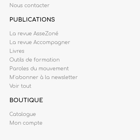
Nous contacter
PUBLICATIONS
La revue AsseZoné
La revue Accompagner
Livres
Outils de formation
Paroles du mouvement
M’abonner à la newsletter
Voir tout
BOUTIQUE
Catalogue
Mon compte