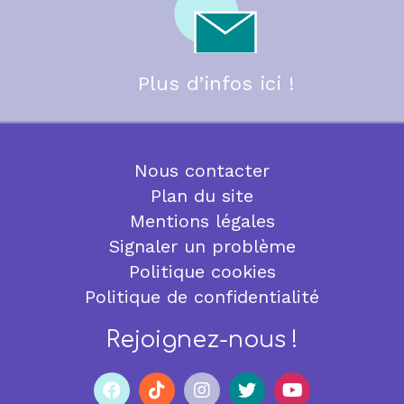
Plus d’infos ici !
Nous contacter
Plan du site
Mentions légales
Signaler un problème
Politique cookies
Politique de confidentialité
Rejoignez-nous !