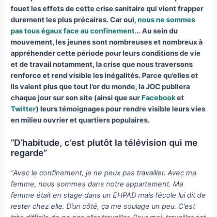
fouet les effets de cette crise sanitaire qui vient frapper
durement les plus précaires. Car oui,
nous ne sommes
pas tous égaux face au confinement
… Au sein du
mouvement, les jeunes sont nombreuses et nombreux à
appréhender cette période pour leurs conditions de vie
et de travail notamment, la crise que nous traversons
renforce et rend visible les inégalités. Parce qu’elles et
ils valent plus que tout l’or du monde, la JOC publiera
chaque jour sur son site (ainsi que sur
Facebook
et
Twitter
) leurs témoignages pour rendre visible leurs vies
en milieu ouvrier et quartiers populaires.
“D’habitude, c’est plutôt la télévision qui me
regarde”
“Avec le confinement, je ne peux pas travailler. Avec ma
femme, nous sommes dans notre appartement. Ma
femme était en stage dans un EHPAD mais l’école lui dit de
rester chez elle. D’un côté, ça me soulage un peu. C’est