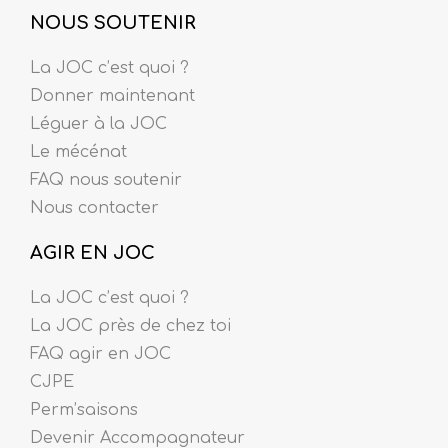
NOUS SOUTENIR
La JOC c’est quoi ?
Donner maintenant
Léguer à la JOC
Le mécénat
FAQ nous soutenir
Nous contacter
AGIR EN JOC
La JOC c’est quoi ?
La JOC près de chez toi
FAQ agir en JOC
CJPE
Perm’saisons
Devenir Accompagnateur